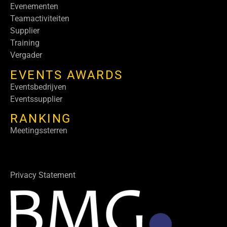
Evenementen
Teamactiviteiten
Supplier
Training
Vergader
EVENTS AWARDS
Eventsbedrijven
Eventssupplier
RANKING
Meetingssterren
Privacy Statement