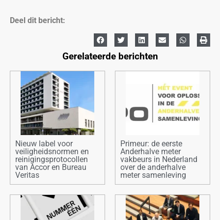
Deel dit bericht:
Gerelateerde berichten
Nieuw label voor
Primeur: de eerste
veiligheidsnormen en
Anderhalve meter
reinigingsprotocollen
vakbeurs in Nederland
van Accor en Bureau
over de anderhalve
Veritas
meter samenleving