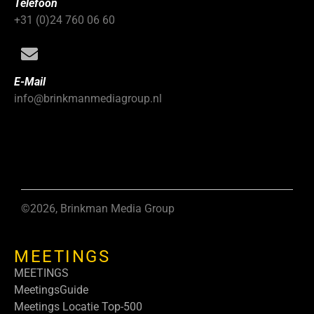
Telefoon
+31 (0)24 760 06 60
E-Mail
info@brinkmanmediagroup.nl
©2026, Brinkman Media Group
MEETINGS
MEETINGS
MeetingsGuide
Meetings Locatie Top-500