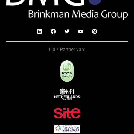
Lid / Partner van: