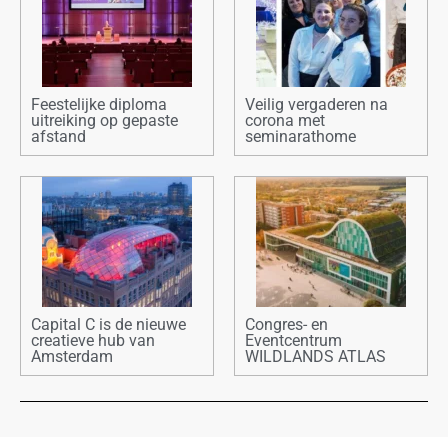
Feestelijke diploma
Veilig vergaderen na
uitreiking op gepaste
corona met
afstand
seminarathome
Capital C is de nieuwe
Congres- en
creatieve hub van
Eventcentrum
Amsterdam
WILDLANDS ATLAS