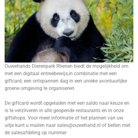
Ouwehands Dierenpark Rhenen biedt de mogelijkheid om
met een digitaal entreebewijs,in combinatie met een
giftcard, een ontspannen dag in een unieke avontuurlijke
groene omgeving te organiseren.
De giftcard wordt opgeladen met een saldo naar keuze en
is te verzilveren in alle geopende restaurants en in onze
giftshops. Voor meer informatie of het plannen van uw
uitje kunt u mailen naar
sales@ouwehand.nl
of bellen met
de salesafdeling op nummer