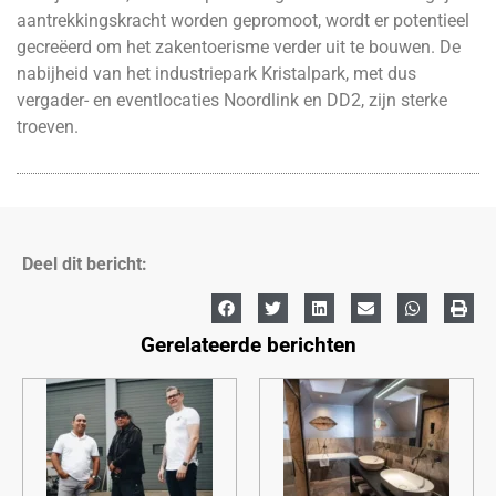
aantrekkingskracht worden gepromoot, wordt er potentieel
gecreëerd om het zakentoerisme verder uit te bouwen. De
nabijheid van het industriepark Kristalpark, met dus
vergader- en eventlocaties Noordlink en DD2, zijn sterke
troeven.
Deel dit bericht:
Gerelateerde berichten