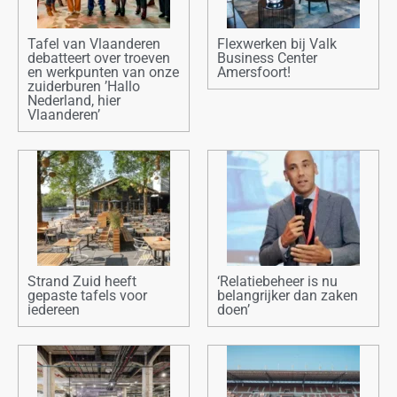
Tafel van Vlaanderen
Flexwerken bij Valk
debatteert over troeven
Business Center
en werkpunten van onze
Amersfoort!
zuiderburen ’Hallo
Nederland, hier
Vlaanderen’
Strand Zuid heeft
‘Relatiebeheer is nu
gepaste tafels voor
belangrijker dan zaken
iedereen
doen’