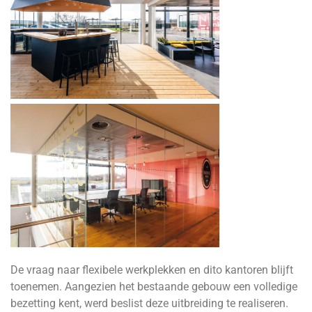
De vraag naar flexibele werkplekken en dito kantoren blijft
toenemen. Aangezien het bestaande gebouw een volledige
bezetting kent, werd beslist deze uitbreiding te realiseren.