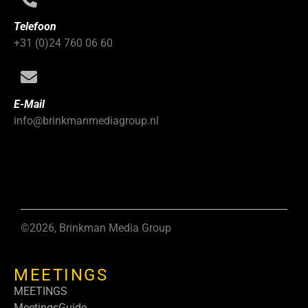
Telefoon
+31 (0)24 760 06 60
E-Mail
info@brinkmanmediagroup.nl
©2026, Brinkman Media Group
MEETINGS
MEETINGS
MeetingsGuide