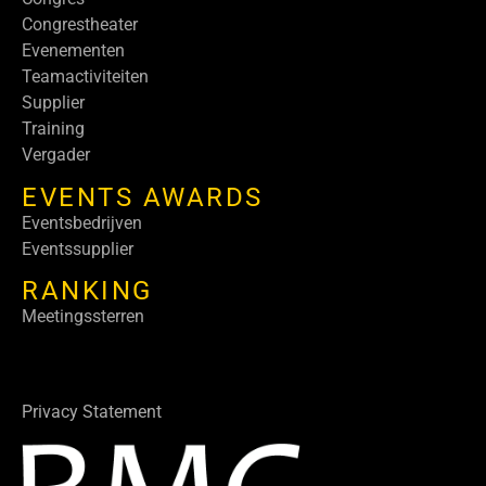
Congrestheater
Evenementen
Teamactiviteiten
Supplier
Training
Vergader
EVENTS AWARDS
Eventsbedrijven
Eventssupplier
RANKING
Meetingssterren
Privacy Statement