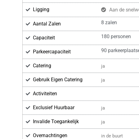
Ligging
Aan de snelw
8 zalen
Aantal Zalen
180 personen
Capaciteit
90 parkeerplaats
Parkeercapaciteit
Catering
ja
Gebruik Eigen Catering
ja
Activiteiten
Exclusief Huurbaar
ja
Invalide Toegankelijk
ja
Overnachtingen
in de buurt