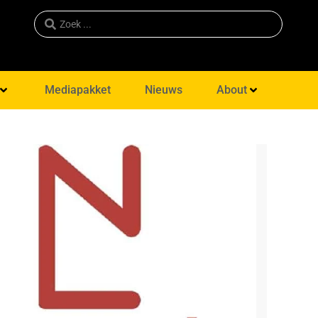
Mediapakket
Nieuws
About