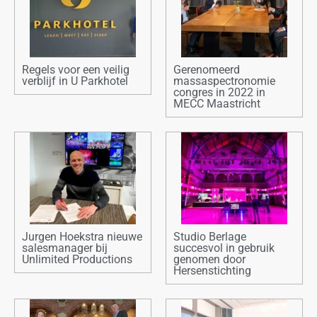
Regels voor een veilig
Gerenomeerd
verblijf in U Parkhotel
massaspectronomie
congres in 2022 in
MECC Maastricht
Jurgen Hoekstra nieuwe
Studio Berlage
salesmanager bij
succesvol in gebruik
Unlimited Productions
genomen door
Hersenstichting