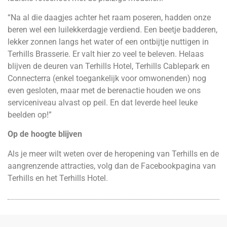
“Na al die daagjes achter het raam poseren, hadden onze
beren wel een luilekkerdagje verdiend. Een beetje badderen,
lekker zonnen langs het water of een ontbijtje nuttigen in
Terhills Brasserie. Er valt hier zo veel te beleven. Helaas
blijven de deuren van Terhills Hotel, Terhills Cablepark en
Connecterra (enkel toegankelijk voor omwonenden) nog
even gesloten, maar met de berenactie houden we ons
serviceniveau alvast op peil. En dat leverde heel leuke
beelden op!”
Op de hoogte blijven
Als je meer wilt weten over de heropening van Terhills en de
aangrenzende attracties, volg dan de Facebookpagina van
Terhills en het Terhills Hotel.