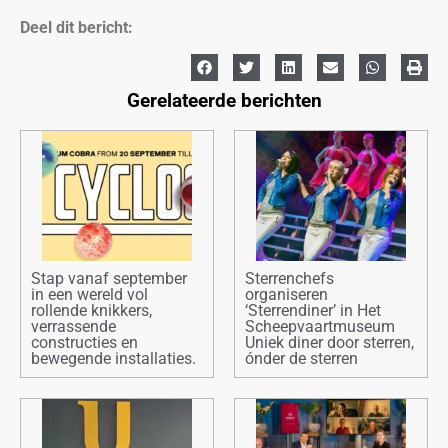
Deel dit bericht:
Gerelateerde berichten
Stap vanaf september
Sterrenchefs
in een wereld vol
organiseren
rollende knikkers,
‘Sterrendiner’ in Het
verrassende
Scheepvaartmuseum
constructies en
Uniek diner door sterren,
bewegende installaties.
ónder de sterren