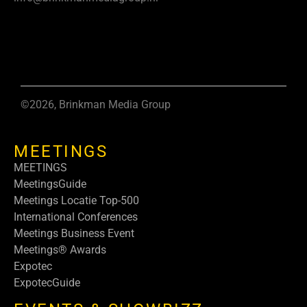
©2026, Brinkman Media Group
MEETINGS
MEETINGS
MeetingsGuide
Meetings Locatie Top-500
International Conferences
Meetings Business Event
Meetings® Awards
Expotec
ExpotecGuide