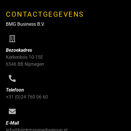
CONTACTGEGEVENS
BMG Business B.V.
Bezoekadres
Kerkenbos 10-15E
6546 BB Nijmegen
Telefoon
+31 (0)24 760 06 60
E-Mail
info@brinkmanmediagroup.nl