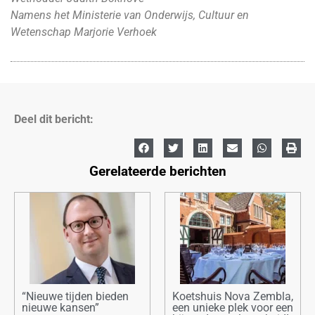
Namens het Ministerie van Onderwijs, Cultuur en
Wetenschap Marjorie Verhoek
Deel dit bericht:
Gerelateerde berichten
“Nieuwe tijden bieden
Koetshuis Nova Zembla,
nieuwe kansen”
een unieke plek voor een