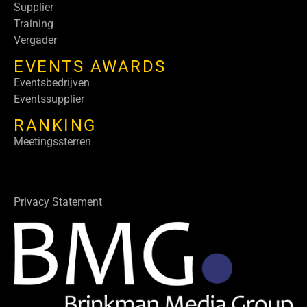
Supplier
Training
Vergader
EVENTS AWARDS
Eventsbedrijven
Eventssupplier
RANKING
Meetingssterren
Privacy Statement