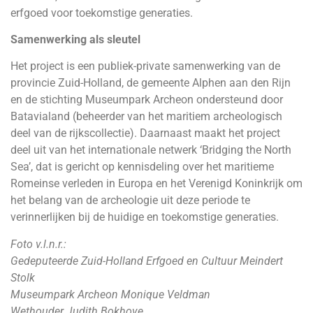
erfgoed voor toekomstige generaties.
Samenwerking als sleutel
Het project is een publiek-private samenwerking van de
provincie Zuid-Holland, de gemeente Alphen aan den Rijn
en de stichting Museumpark Archeon ondersteund door
Batavialand (beheerder van het maritiem archeologisch
deel van de rijkscollectie). Daarnaast maakt het project
deel uit van het internationale netwerk ‘Bridging the North
Sea’, dat is gericht op kennisdeling over het maritieme
Romeinse verleden in Europa en het Verenigd Koninkrijk om
het belang van de archeologie uit deze periode te
verinnerlijken bij de huidige en toekomstige generaties.
Foto v.l.n.r.:
Gedeputeerde Zuid-Holland Erfgoed en Cultuur Meindert
Stolk
Museumpark Archeon Monique Veldman
Wethouder Judith Bokhove