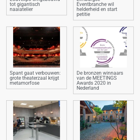
tot gigantisch
Eventbranche wil
naaiatelier
helderheid en start
petitie
Spant gaat verbouwen:
De bronzen winnaars
grote theaterzaal krijgt
van de MEETINGS
metamorfose
Awards 2020 in
Nederland