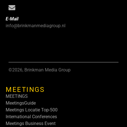
E-Mail
info@brinkmanmediagroup.nl
©2026, Brinkman Media Group
MEETINGS
MEETINGS
MeetingsGuide
Meetings Locatie Top-500
International Conferences
Meetings Business Event