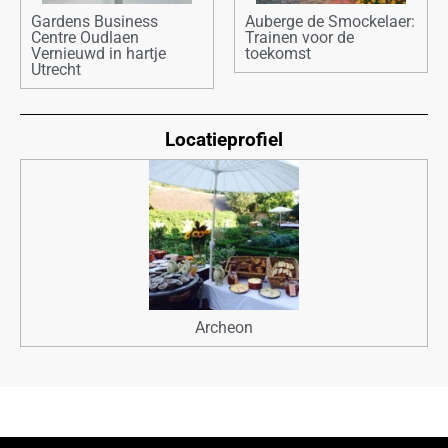
Gardens Business
Auberge de Smockelaer:
Centre Oudlaen
Trainen voor de
Vernieuwd in hartje
toekomst
Utrecht
Locatieprofiel
Archeon