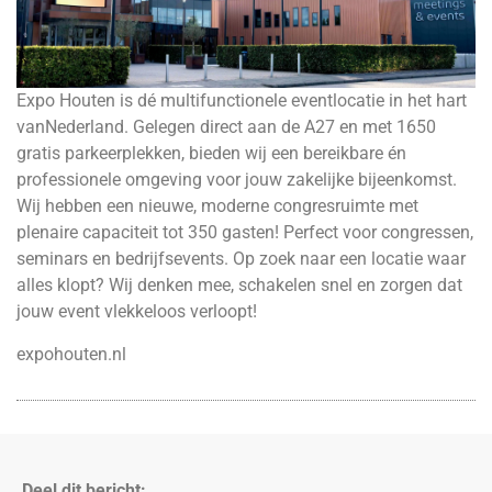
Expo Houten is dé multifunctionele eventlocatie in het hart
vanNederland. Gelegen direct aan de A27 en met 1650
gratis parkeerplekken, bieden wij een bereikbare én
professionele omgeving voor jouw zakelijke bijeenkomst.
Wij hebben een nieuwe, moderne congresruimte met
plenaire capaciteit tot 350 gasten! Perfect voor congressen,
seminars en bedrijfsevents. Op zoek naar een locatie waar
alles klopt? Wij denken mee, schakelen snel en zorgen dat
jouw event vlekkeloos verloopt!
expohouten.nl
Deel dit bericht: