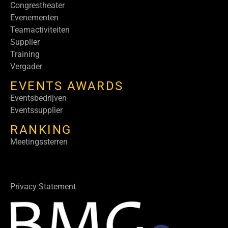
Congrestheater
Evenementen
Teamactiviteiten
Supplier
Training
Vergader
EVENTS AWARDS
Eventsbedrijven
Eventssupplier
RANKING
Meetingssterren
Privacy Statement