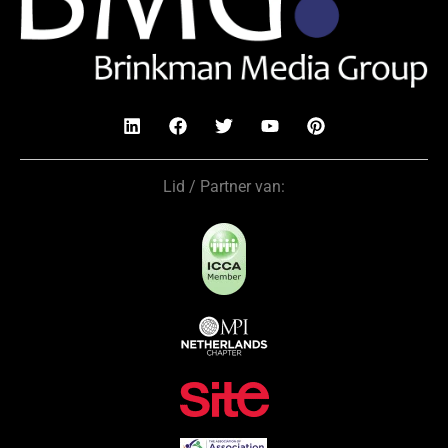
Lid / Partner van: