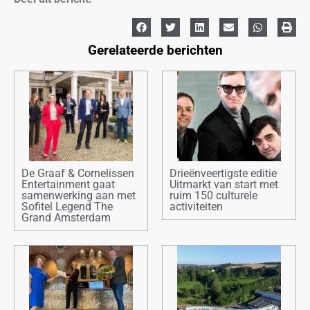
Gerelateerde berichten
De Graaf & Cornelissen
Drieënveertigste editie
Entertainment gaat
Uitmarkt van start met
samenwerking aan met
ruim 150 culturele
Sofitel Legend The
activiteiten
Grand Amsterdam