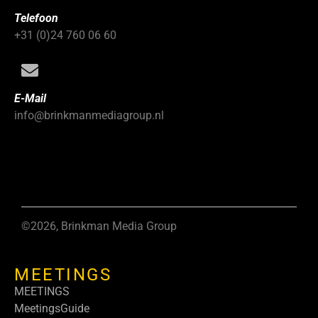
Telefoon
+31 (0)24 760 06 60
E-Mail
info@brinkmanmediagroup.nl
©2026, Brinkman Media Group
MEETINGS
MEETINGS
MeetingsGuide