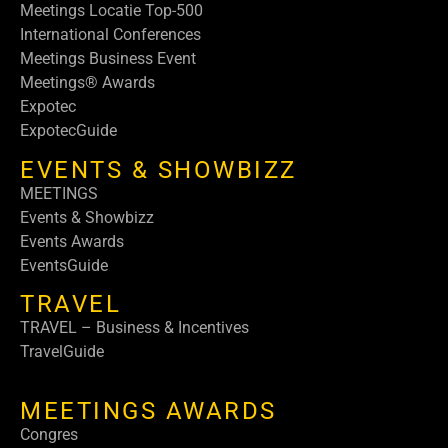
Meetings Locatie Top-500
International Conferences
Meetings Business Event
Meetings® Awards
Expotec
ExpotecGuide
EVENTS & SHOWBIZZ
MEETINGS
Events & Showbizz
Events Awards
EventsGuide
TRAVEL
TRAVEL – Business & Incentives
TravelGuide
MEETINGS AWARDS
Congres