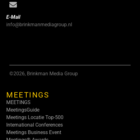
E-Mail
info@brinkmanmediagroup.nl
©2026, Brinkman Media Group
MEETINGS
MEETINGS
MeetingsGuide
Meetings Locatie Top-500
International Conferences
Meetings Business Event
Meetings® Awards