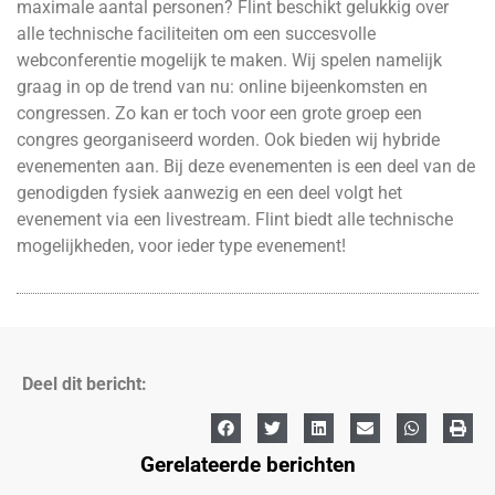
maximale aantal personen? Flint beschikt gelukkig over
alle technische faciliteiten om een succesvolle
webconferentie mogelijk te maken. Wij spelen namelijk
graag in op de trend van nu: online bijeenkomsten en
congressen. Zo kan er toch voor een grote groep een
congres georganiseerd worden. Ook bieden wij hybride
evenementen aan. Bij deze evenementen is een deel van de
genodigden fysiek aanwezig en een deel volgt het
evenement via een livestream. Flint biedt alle technische
mogelijkheden, voor ieder type evenement!
Deel dit bericht:
Gerelateerde berichten