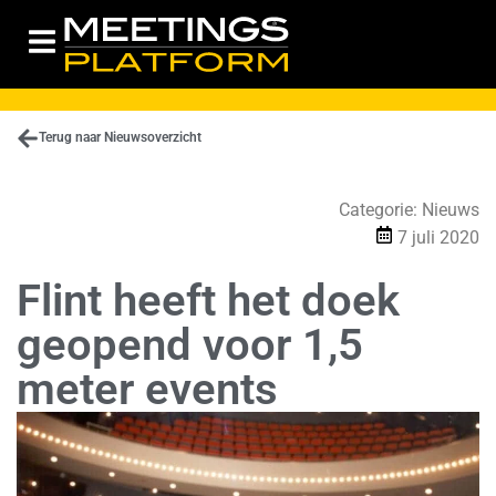
Terug naar Nieuwsoverzicht
Categorie:
Nieuws
7 juli 2020
Flint heeft het doek
geopend voor 1,5
meter events