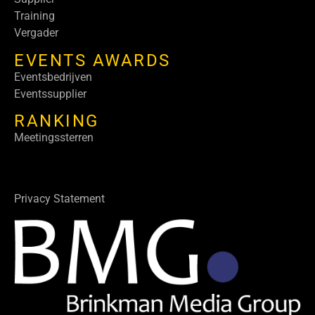
Training
Vergader
EVENTS AWARDS
Eventsbedrijven
Eventssupplier
RANKING
Meetingssterren
Privacy Statement