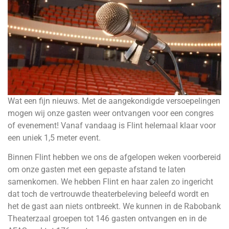
Wat een fijn nieuws. Met de aangekondigde versoepelingen
mogen wij onze gasten weer ontvangen voor een congres
of evenement! Vanaf vandaag is Flint helemaal klaar voor
een uniek 1,5 meter event.
Binnen Flint hebben we ons de afgelopen weken voorbereid
om onze gasten met een gepaste afstand te laten
samenkomen. We hebben Flint en haar zalen zo ingericht
dat toch de vertrouwde theaterbeleving beleefd wordt en
het de gast aan niets ontbreekt. We kunnen in de Rabobank
Theaterzaal groepen tot 146 gasten ontvangen en in de