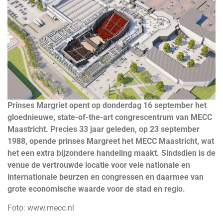
Prinses Margriet opent op donderdag 16 september het
gloednieuwe, state-of-the-art congrescentrum van MECC
Maastricht. Precies 33 jaar geleden, op 23 september
1988, opende prinses Margreet het MECC Maastricht, wat
het een extra bijzondere handeling maakt.
Sindsdien is de
venue de vertrouwde locatie voor vele nationale en
internationale beurzen en congressen en daarmee van
grote economische waarde voor de stad en regio.
Foto: www.mecc.nl