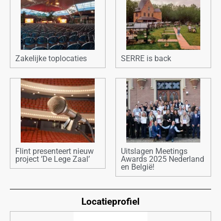
Zakelijke toplocaties
SERRE is back
Flint presenteert nieuw
Uitslagen Meetings
project ’De Lege Zaal’
Awards 2025 Nederland
en België!
Locatieprofiel