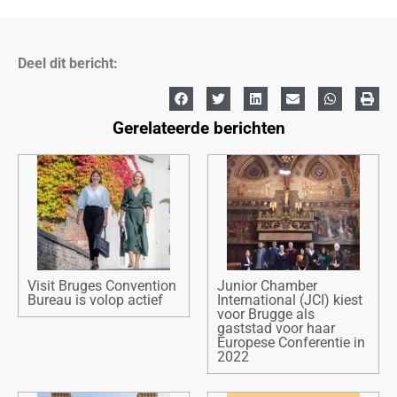
Deel dit bericht:
Gerelateerde berichten
Visit Bruges Convention
Junior Chamber
Bureau is volop actief
International (JCI) kiest
voor Brugge als
gaststad voor haar
Europese Conferentie in
2022