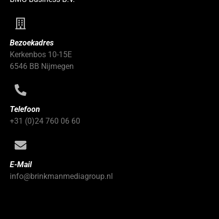
Bezoekadres
Kerkenbos 10-15E
6546 BB Nijmegen
Telefoon
+31 (0)24 760 06 60
E-Mail
info@brinkmanmediagroup.nl