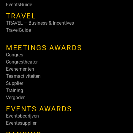
EventsGuide
TRAVEL
TRAVEL – Business & Incentives
TravelGuide
MEETINGS AWARDS
Congres
Congrestheater
Evenementen
Teamactiviteiten
Supplier
Training
Vergader
EVENTS AWARDS
Eventsbedrijven
Eventssupplier