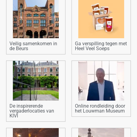
Veilig samenkomen in
Ga verspilling tegen met
de Beurs
Heel Veel Soeps
De inspirerende
Online rondleiding door
vergaderlocaties van
het Louwman Museum
KIVI