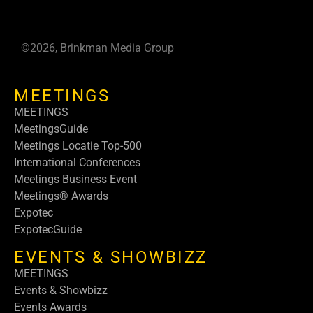
©2026, Brinkman Media Group
MEETINGS
MEETINGS
MeetingsGuide
Meetings Locatie Top-500
International Conferences
Meetings Business Event
Meetings® Awards
Expotec
ExpotecGuide
EVENTS & SHOWBIZZ
MEETINGS
Events & Showbizz
Events Awards