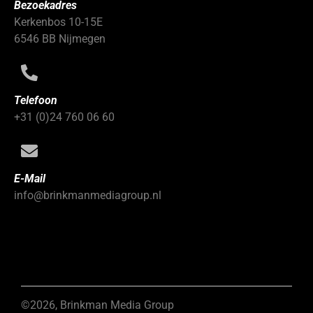
Bezoekadres
Kerkenbos 10-15E
6546 BB Nijmegen
Telefoon
+31 (0)24 760 06 60
E-Mail
info@brinkmanmediagroup.nl
©2026, Brinkman Media Group