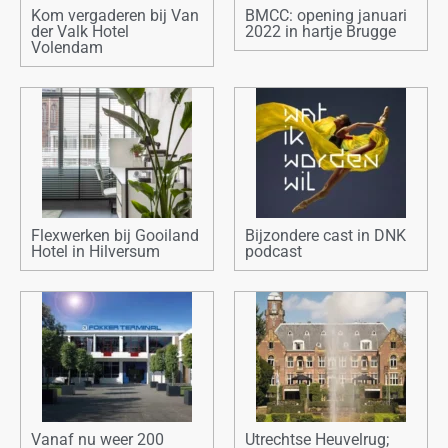
Kom vergaderen bij Van
BMCC: opening januari
der Valk Hotel
2022 in hartje Brugge
Volendam
Flexwerken bij Gooiland
Bijzondere cast in DNK
Hotel in Hilversum
podcast
Vanaf nu weer 200
Utrechtse Heuvelrug;