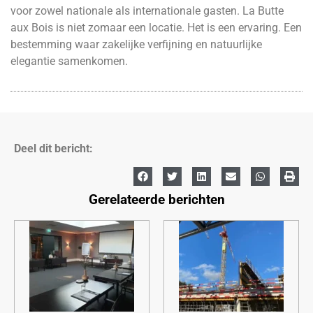
voor zowel nationale als internationale gasten. La Butte
aux Bois is niet zomaar een locatie. Het is een ervaring. Een
bestemming waar zakelijke verfijning en natuurlijke
elegantie samenkomen.
Deel dit bericht:
Gerelateerde berichten