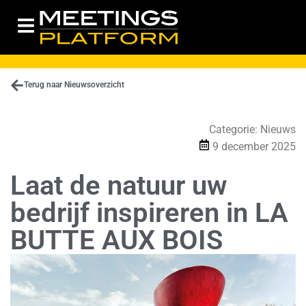
Terug naar Nieuwsoverzicht
Categorie:
Nieuws
9 december 2025
Laat de natuur uw
bedrijf inspireren in LA
BUTTE AUX BOIS