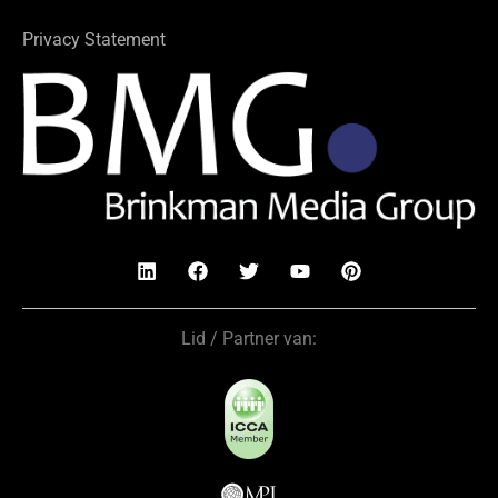
Privacy Statement
Lid / Partner van: