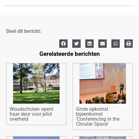
Deel dit bericht:
Gerelateerde berichten
Woudschoten opent
Grote opkomst
haar deur voor pilot
bijeenkomst
overheid
‘Conferencing in the
Circular Space’