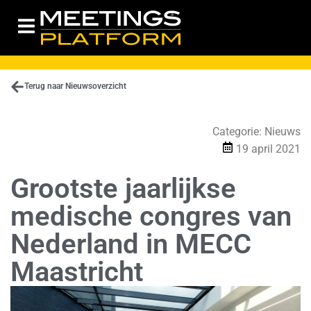
Terug naar Nieuwsoverzicht
Categorie:
Nieuws
19 april 2021
Grootste jaarlijkse
medische congres van
Nederland in MECC
Maastricht