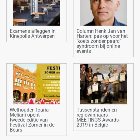
Examens afleggen in
Column Henk Jan van
Kinepolis Antwerpen
Harten: pas op voor het
‘koets zonder paard’
syndroom bij online
events
Wethouder Touria
Tussenstanden en
Meliani opent
regiowinnaars
tweede editie van
MEETINGS Awards
Festival Zomer in de
2019 in België
Beurs