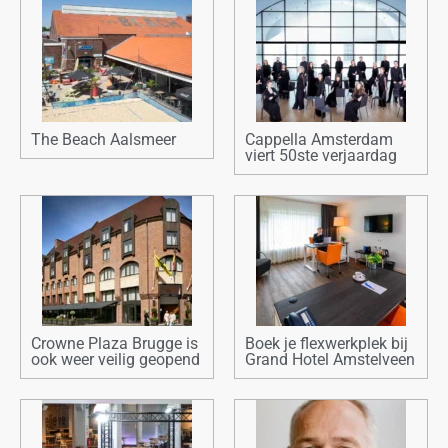
The Beach Aalsmeer
Cappella Amsterdam
viert 50ste verjaardag
Crowne Plaza Brugge is
Boek je flexwerkplek bij
ook weer veilig geopend
Grand Hotel Amstelveen