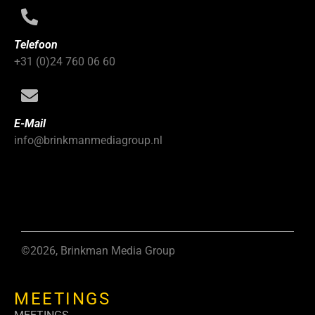
Telefoon
+31 (0)24 760 06 60
E-Mail
info@brinkmanmediagroup.nl
©2026, Brinkman Media Group
MEETINGS