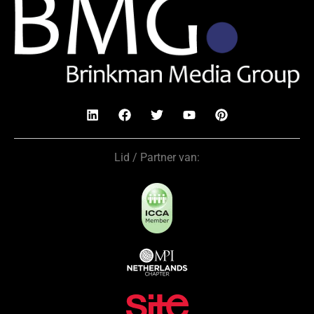
Lid / Partner van: