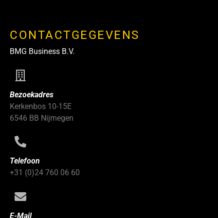
CONTACTGEGEVENS
BMG Business B.V.
Bezoekadres
Kerkenbos 10-15E
6546 BB Nijmegen
Telefoon
+31 (0)24 760 06 60
E-Mail