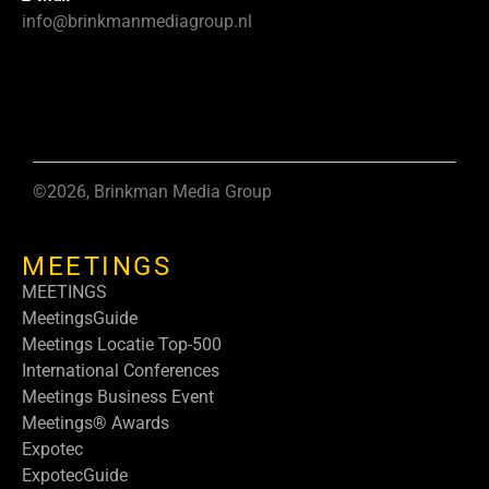
info@brinkmanmediagroup.nl
©2026, Brinkman Media Group
MEETINGS
MEETINGS
MeetingsGuide
Meetings Locatie Top-500
International Conferences
Meetings Business Event
Meetings® Awards
Expotec
ExpotecGuide