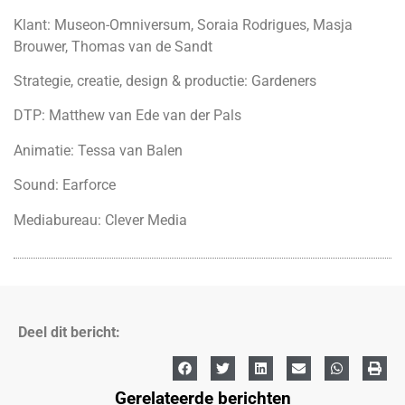
Klant: Museon-Omniversum, Soraia Rodrigues, Masja
Brouwer, Thomas van de Sandt
Strategie, creatie, design & productie: Gardeners
DTP: Matthew van Ede van der Pals
Animatie: Tessa van Balen
Sound: Earforce
Mediabureau: Clever Media
Deel dit bericht:
Gerelateerde berichten