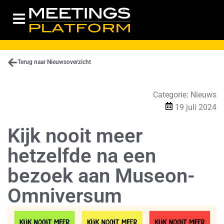
Terug naar Nieuwsoverzicht
Categorie:
Nieuws
19 juli 2024
Kijk nooit meer
hetzelfde na een
bezoek aan Museon-
Omniversum