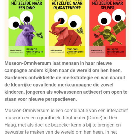
Museon-Omniversum laat mensen in haar nieuwe
campagne anders kijken naar de wereld om hen heen.
Gardeners ontwikkelde de merkstrategie en van daaruit
de kleurrijke opvallende merkcampagne die zowel
kinderen, jongeren als volwassenen activeert om open te
staan voor nieuwe perspectieven.
Museon-Omniversum is een combinatie van een interactief
museum en een grootbeeld filmtheater (Dome) in Den
Haag, met als doel de bezoeker kennis bij te brengen en
bewuster te maken van de wereld om hen heen. In het