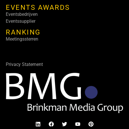
EVENTS AWARDS
Eventsbedrijven
Eventssupplier
RANKING
Meetingssterren
Privacy Statement