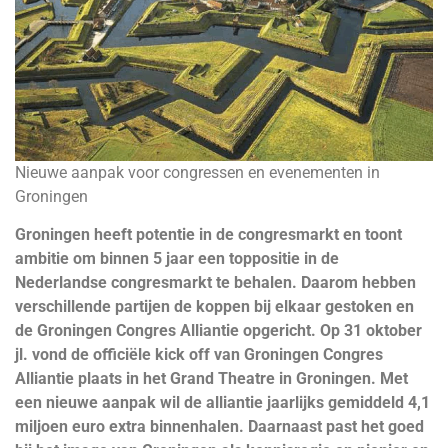
Nieuwe aanpak voor congressen en evenementen in
Groningen
Groningen heeft potentie in de congresmarkt en toont
ambitie om binnen 5 jaar een toppositie in de
Nederlandse congresmarkt te behalen. Daarom hebben
verschillende partijen de koppen bij elkaar gestoken en
de Groningen Congres Alliantie opgericht. Op 31 oktober
jl. vond de officiële kick off van Groningen Congres
Alliantie plaats in het Grand Theatre in Groningen. Met
een nieuwe aanpak wil de alliantie jaarlijks gemiddeld 4,1
miljoen euro extra binnenhalen. Daarnaast past het goed