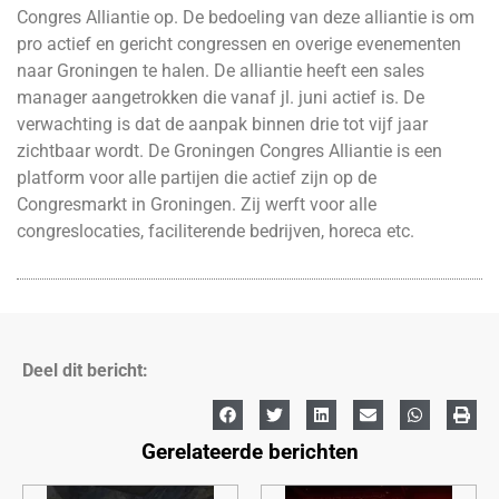
Congres Alliantie op. De bedoeling van deze alliantie is om
pro actief en gericht congressen en overige evenementen
naar Groningen te halen. De alliantie heeft een sales
manager aangetrokken die vanaf jl. juni actief is. De
verwachting is dat de aanpak binnen drie tot vijf jaar
zichtbaar wordt. De Groningen Congres Alliantie is een
platform voor alle partijen die actief zijn op de
Congresmarkt in Groningen. Zij werft voor alle
congreslocaties, faciliterende bedrijven, horeca etc.
Deel dit bericht:
Gerelateerde berichten