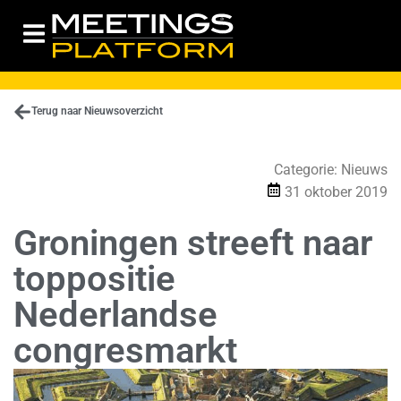
Terug naar Nieuwsoverzicht
Categorie:
Nieuws
31 oktober 2019
Groningen streeft naar
toppositie
Nederlandse
congresmarkt