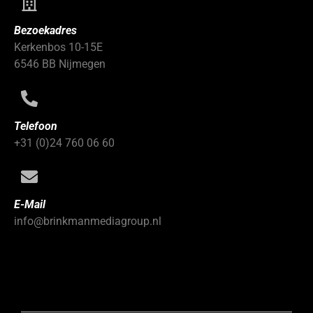
Bezoekadres
Kerkenbos 10-15E
6546 BB Nijmegen
Telefoon
+31 (0)24 760 06 60
E-Mail
info@brinkmanmediagroup.nl