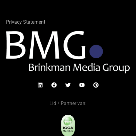
Privacy Statement
Lid / Partner van: