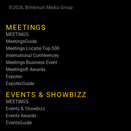
©2026, Brinkman Media Group
MEETINGS
MEETINGS
MeetingsGuide
Meetings Locatie Top-500
International Conferences
Meetings Business Event
Meetings® Awards
Expotec
ExpotecGuide
EVENTS & SHOWBIZZ
MEETINGS
Events & Showbizz
Events Awards
EventsGuide