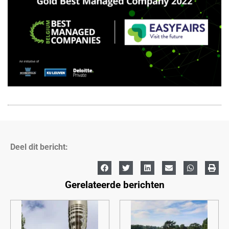
Deel dit bericht:
Gerelateerde berichten