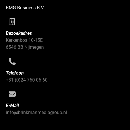
BMG Business B.V.
Bezoekadres
Kerkenbos 10-15E
6546 BB Nijmegen
Telefoon
+31 (0)24 760 06 60
E-Mail
info@brinkmanmediagroup.nl