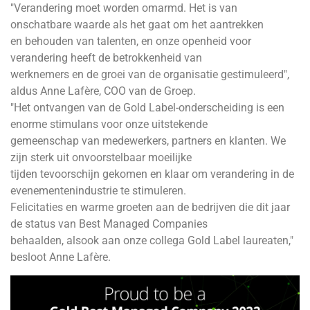
"Verandering moet worden omarmd. Het is van
onschatbare waarde als het gaat om het aantrekken
en behouden van talenten, en onze openheid voor
verandering heeft de betrokkenheid van
werknemers en de groei van de organisatie gestimuleerd",
aldus Anne Lafère, COO van de Groep.
"Het ontvangen van de Gold Label-onderscheiding is een
enorme stimulans voor onze uitstekende
gemeenschap van medewerkers, partners en klanten. We
zijn sterk uit onvoorstelbaar moeilijke
tijden tevoorschijn gekomen en klaar om verandering in de
evenementenindustrie te stimuleren.
Felicitaties en warme groeten aan de bedrijven die dit jaar
de status van Best Managed Companies
behaalden, alsook aan onze collega Gold Label laureaten,"
besloot Anne Lafère.