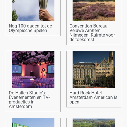
Nog 100 dagen tot de
Convention Bureau
Olympische Spelen
Veluwe Arnhem
Nijmegen: Ruimte voor
de toekomst
De Hallen Studio’s:
Hard Rock Hotel
Evenementen en TV-
Amsterdam American is
producties in
open!
Amsterdam