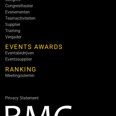
Congrestheater
Evenementen
Teamactiviteiten
Supplier
Training
Vergader
EVENTS AWARDS
Eventsbedrijven
Eventssupplier
RANKING
Meetingssterren
Privacy Statement