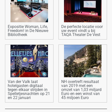
Expositie Woman, Life,
De perfecte locatie voor
Freedom! in De Nieuwe
uw event vindt u bij
Bibliotheek
TAQA Theater De Vest
Van der Valk laat
NH overtreft resultaat
hotelgasten digitaal
van 2019 met een
tegen elkaar strijden in
omzet van 1,03 miljard
Spelletjesnachten op 21
Euro en een winst van
en 22 januari
45 miljoen Euro