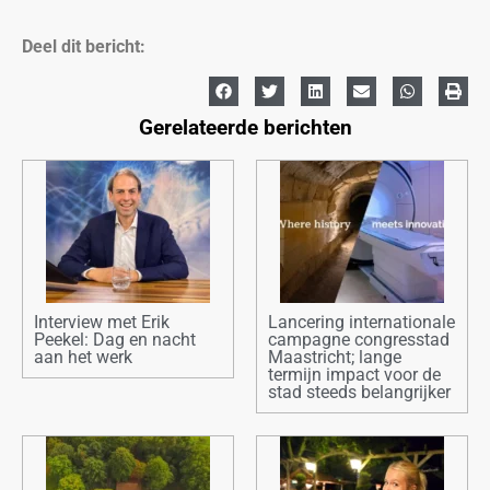
Deel dit bericht:
Gerelateerde berichten
Interview met Erik
Lancering internationale
Peekel: Dag en nacht
campagne congresstad
aan het werk
Maastricht; lange
termijn impact voor de
stad steeds belangrijker