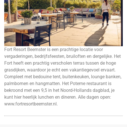
Fort Resort Beemster is een prachtige locatie voor
vergaderingen, bedrijfsfeesten, bruiloften en dergelijke. Het
Fort heeft een prachtig verscholen terras tussen de hoge
grasdijken, waardoor je echt een vakantiegevoel ervaart.
Compleet met bedouine tent, buitenkeuken, lounge banken,
palmbomen en hangmatten. Het Poterne restaurant is
bekroond met een 9,5 in het Noord-Hollands dagblad, je
kunt hier heerlijk lunchen en dineren. Alle dagen open:
www.fortresortbeemster.nl
.