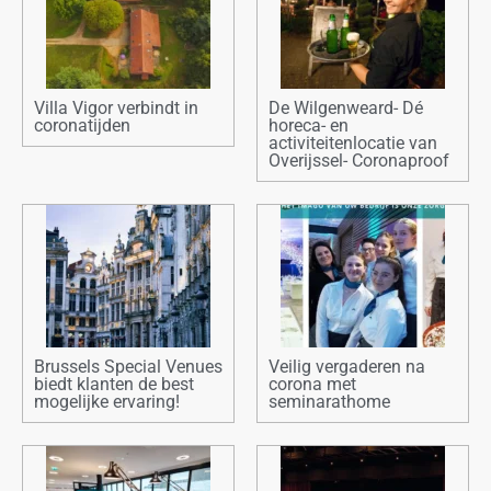
Villa Vigor verbindt in
De Wilgenweard- Dé
coronatijden
horeca- en
activiteitenlocatie van
Overijssel- Coronaproof
Brussels Special Venues
Veilig vergaderen na
biedt klanten de best
corona met
mogelijke ervaring!
seminarathome