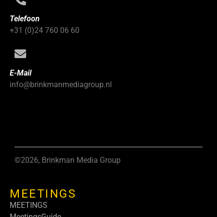
Telefoon
+31 (0)24 760 06 60
E-Mail
info@brinkmanmediagroup.nl
©2026, Brinkman Media Group
MEETINGS
MEETINGS
MeetingsGuide