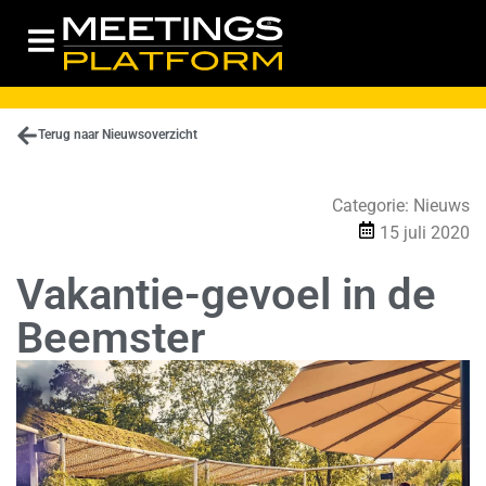
Terug naar Nieuwsoverzicht
Categorie:
Nieuws
15 juli 2020
Vakantie-gevoel in de
Beemster