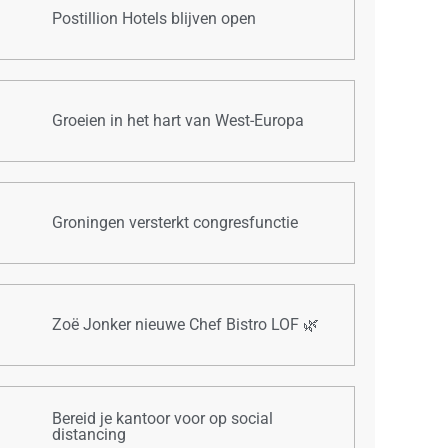
Postillion Hotels blijven open
Groeien in het hart van West-Europa
Groningen versterkt congresfunctie
Zoë Jonker nieuwe Chef Bistro LOF 🌿
Bereid je kantoor voor op social
distancing