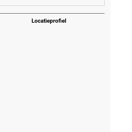
Locatieprofiel