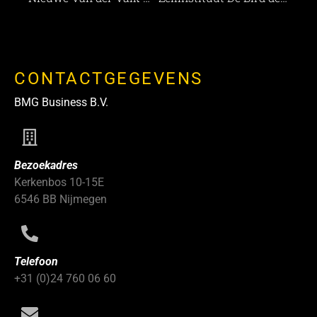
CONTACTGEGEVENS
BMG Business B.V.
Bezoekadres
Kerkenbos 10-15E
6546 BB Nijmegen
Telefoon
+31 (0)24 760 06 60