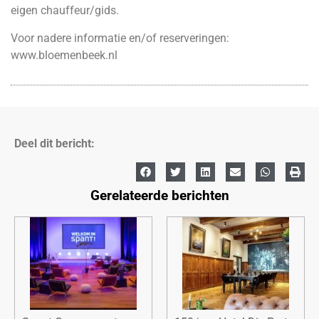
eigen chauffeur/gids.
Voor nadere informatie en/of reserveringen:
www.bloemenbeek.nl
Deel dit bericht:
Gerelateerde berichten