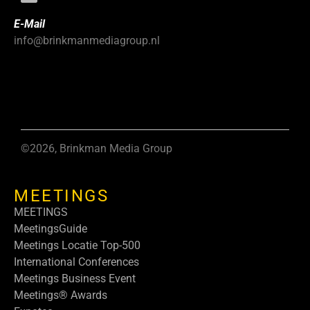
E-Mail
info@brinkmanmediagroup.nl
©2026, Brinkman Media Group
MEETINGS
MEETINGS
MeetingsGuide
Meetings Locatie Top-500
International Conferences
Meetings Business Event
Meetings® Awards