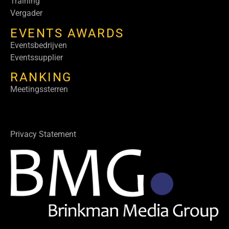
Training
Vergader
EVENTS AWARDS
Eventsbedrijven
Eventssupplier
RANKING
Meetingssterren
Privacy Statement