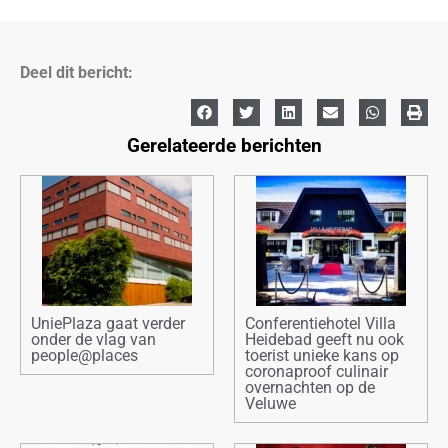
Deel dit bericht:
Gerelateerde berichten
UniePlaza gaat verder
Conferentiehotel Villa
onder de vlag van
Heidebad geeft nu ook
people@places
toerist unieke kans op
coronaproof culinair
overnachten op de
Veluwe