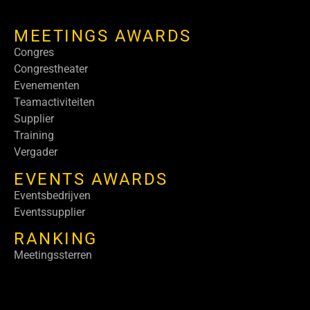
MEETINGS AWARDS
Congres
Congrestheater
Evenementen
Teamactiviteiten
Supplier
Training
Vergader
EVENTS AWARDS
Eventsbedrijven
Eventssupplier
RANKING
Meetingssterren