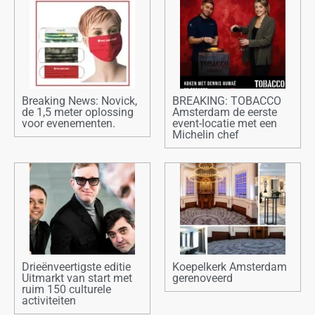
Breaking News: Novick,
BREAKING: TOBACCO
de 1,5 meter oplossing
Amsterdam de eerste
voor evenementen.
event-locatie met een
Michelin chef
Drieënveertigste editie
Koepelkerk Amsterdam
Uitmarkt van start met
gerenoveerd
ruim 150 culturele
activiteiten