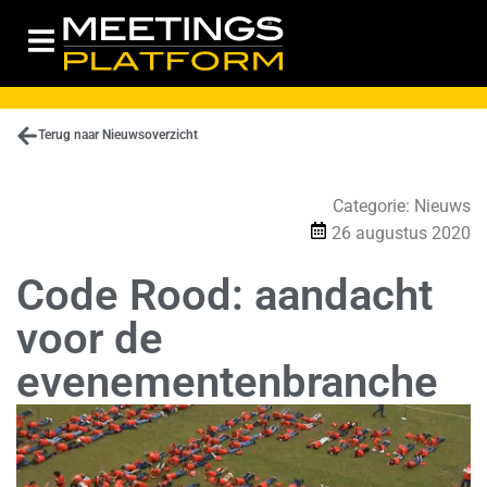
Terug naar Nieuwsoverzicht
Categorie:
Nieuws
26 augustus 2020
Code Rood: aandacht
voor de
evenementenbranche