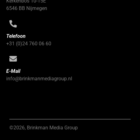
Kerkenbos 10-15E
6546 BB Nijmegen
Telefoon
+31 (0)24 760 06 60
E-Mail
info@brinkmanmediagroup.nl
©2026, Brinkman Media Group