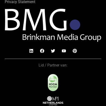
Privacy Statement
Lid / Partner van: