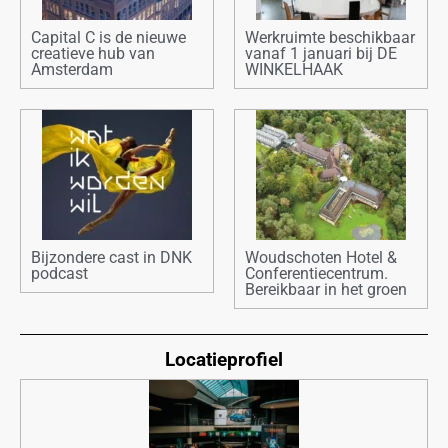
Capital C is de nieuwe
Werkruimte beschikbaar
creatieve hub van
vanaf 1 januari bij DE
Amsterdam
WINKELHAAK
Bijzondere cast in DNK
Woudschoten Hotel &
podcast
Conferentiecentrum.
Bereikbaar in het groen
Locatieprofiel