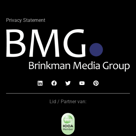
Privacy Statement
Lid / Partner van: