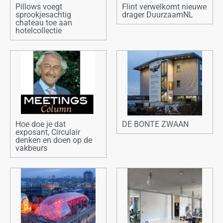
Pillows voegt
Flint verwelkomt nieuwe
sprookjesachtig
drager DuurzaamNL
chateau toe aan
hotelcollectie
Hoe doe je dat
DE BONTE ZWAAN
exposant, Circulair
denken en doen op de
vakbeurs