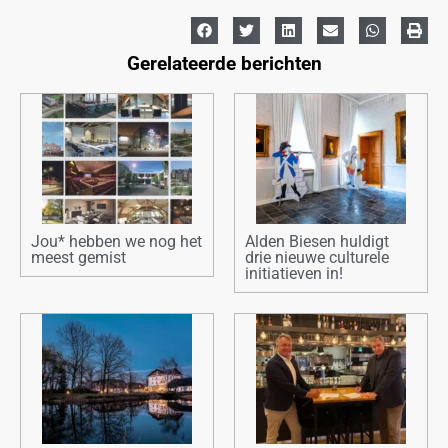
Gerelateerde berichten
Jou* hebben we nog het
Alden Biesen huldigt
meest gemist
drie nieuwe culturele
initiatieven in!