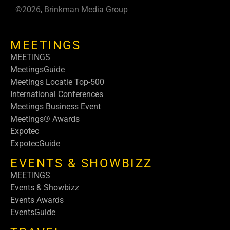
©2026, Brinkman Media Group
MEETINGS
MEETINGS
MeetingsGuide
Meetings Locatie Top-500
International Conferences
Meetings Business Event
Meetings® Awards
Expotec
ExpotecGuide
EVENTS & SHOWBIZZ
MEETINGS
Events & Showbizz
Events Awards
EventsGuide