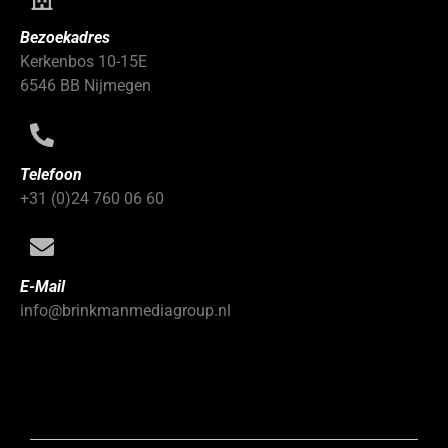
Bezoekadres
Kerkenbos 10-15E
6546 BB Nijmegen
Telefoon
+31 (0)24 760 06 60
E-Mail
info@brinkmanmediagroup.nl