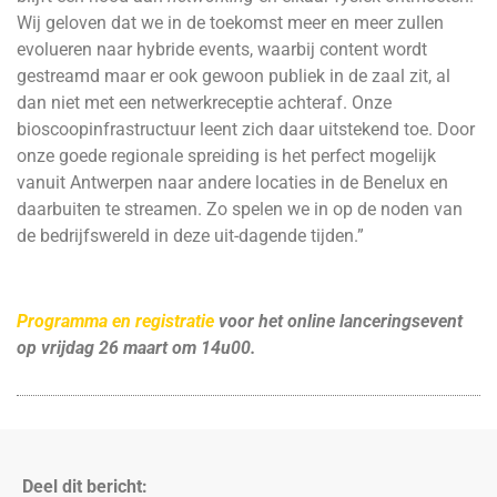
Wij geloven dat we in de toekomst meer en meer zullen
evolueren naar hybride events, waarbij content wordt
gestreamd maar er ook gewoon publiek in de zaal zit, al
dan niet met een netwerkreceptie achteraf. Onze
bioscoopinfrastructuur leent zich daar uitstekend toe. Door
onze goede regionale spreiding is het perfect mogelijk
vanuit Antwerpen naar andere locaties in de Benelux en
daarbuiten te streamen. Zo spelen we in op de noden van
de bedrijfswereld in deze uit-dagende tijden.”
Programma en registratie
voor het online lanceringsevent
op vrijdag 26 maart om 14u00.
Deel dit bericht: