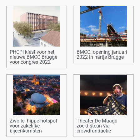
PHCPI kiest voor het
BMCC: opening januari
nieuwe BMCC Brugge
2022 in hartje Brugge
voor congres 2022
Zwolle: hippe hotspot
Theater De Maagd
voor zakelijke
zoekt steun via
bijeenkomsten
crowdfundactie