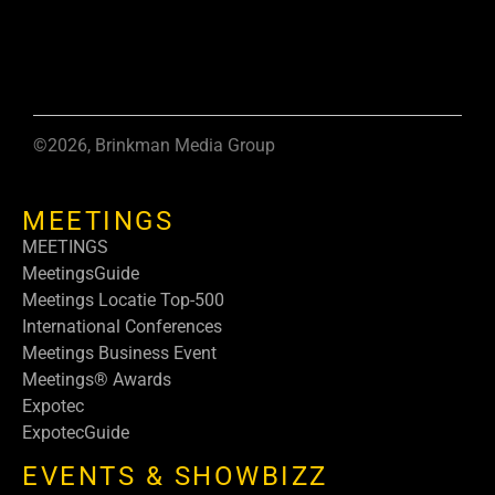
©2026, Brinkman Media Group
MEETINGS
MEETINGS
MeetingsGuide
Meetings Locatie Top-500
International Conferences
Meetings Business Event
Meetings® Awards
Expotec
ExpotecGuide
EVENTS & SHOWBIZZ