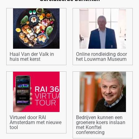
Haal Van der Valk in
Online rondleiding door
huis met kerst
het Louwman Museum
Virtueel door RAI
Bedrijven kunnen een
Amsterdam met nieuwe
groenere koers inslaan
tool
met Konftel
conferencing