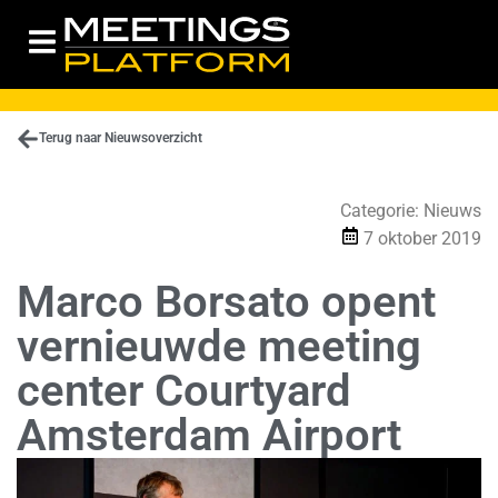
Terug naar Nieuwsoverzicht
Categorie:
Nieuws
7 oktober 2019
Marco Borsato opent
vernieuwde meeting
center Courtyard
Amsterdam Airport