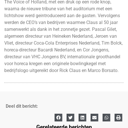
The Voice of Holland, met een druk op een rode knop,
waarna de nieuwe tribune van het auditorium met een
lichtshow werd geintroduceerd aan de gasten. Vervolgens
werden de CEO’s van bedrijven waarmee Claus al 50 jaar
samenwerkt als dank in het zonnetje gezet. Pascal Gilet,
algemeen directeur van Heineken Nederland, Jeroen van
Vliet, directeur Coca-Cola Enterprises Nederland, Tim Bolck,
horeca-directeur Bacardi Nederland, en Cor Jongens,
directeur van VHC Jongens BV, internationale groothandel
voor horeca kregen een originele bowlingkegel met
bedrijfslogo uitgereikt door Rick Claus en Marco Borsato.
Deel dit bericht:
Gerelateerde berichten