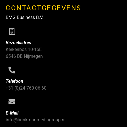
CONTACTGEGEVENS
BMG Business B.V.
Bezoekadres
Kerkenbos 10-15E
6546 BB Nijmegen
Telefoon
+31 (0)24 760 06 60
E-Mail
info@brinkmanmediagroup.nl