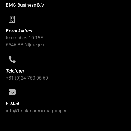
BMG Business B.V.
Bezoekadres
Kerkenbos 10-15E
6546 BB Nijmegen
Telefoon
+31 (0)24 760 06 60
E-Mail
info@brinkmanmediagroup.nl