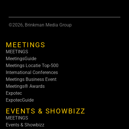
©2026, Brinkman Media Group
MEETINGS
MEETINGS
MeetingsGuide
Meetings Locatie Top-500
International Conferences
Meetings Business Event
Meetings® Awards
Expotec
ExpotecGuide
EVENTS & SHOWBIZZ
MEETINGS
Events & Showbizz