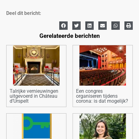
Deel dit bericht:
Gerelateerde berichten
Talrijke vernieuwingen
Een congres
uitgevoerd in Château
organiseren tijdens
d’Urspelt
corona: is dat mogelijk?