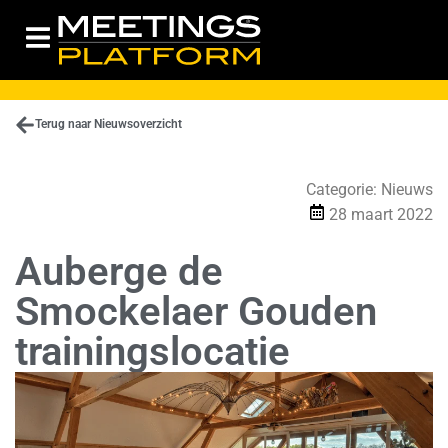
Terug naar Nieuwsoverzicht
Categorie:
Nieuws
28 maart 2022
Auberge de
Smockelaer Gouden
trainingslocatie