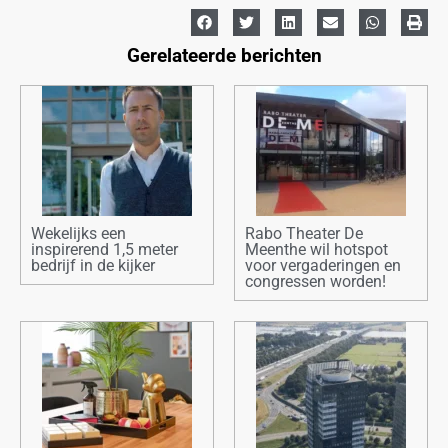
Gerelateerde berichten
Wekelijks een
Rabo Theater De
inspirerend 1,5 meter
Meenthe wil hotspot
bedrijf in de kijker
voor vergaderingen en
congressen worden!