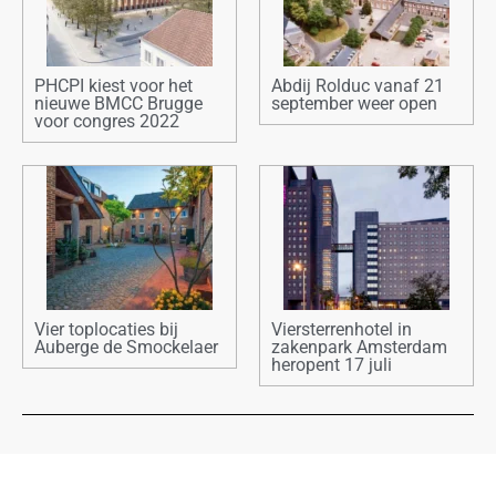
PHCPI kiest voor het
Abdij Rolduc vanaf 21
nieuwe BMCC Brugge
september weer open
voor congres 2022
Vier toplocaties bij
Viersterrenhotel in
Auberge de Smockelaer
zakenpark Amsterdam
heropent 17 juli