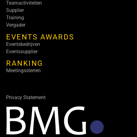
Teamactiviteiten
Supplier
Training
Vergader
EVENTS AWARDS
Eventsbedrijven
Eventssupplier
RANKING
Meetingssterren
Privacy Statement