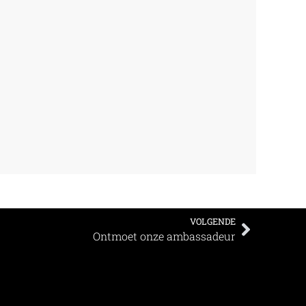
VOLGENDE
Ontmoet onze ambassadeur