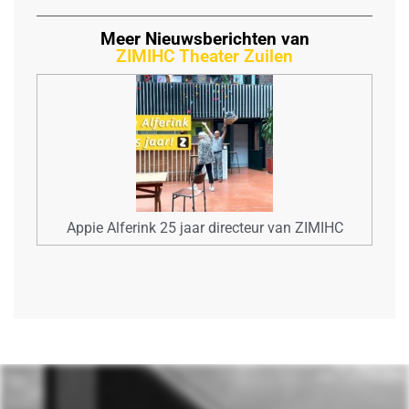
Meer Nieuwsberichten van
ZIMIHC Theater Zuilen
Appie Alferink 25 jaar directeur van ZIMIHC