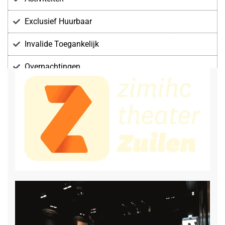
Exclusief Huurbaar
Invalide Toegankelijk
Overnachtingen
Voorzieningen