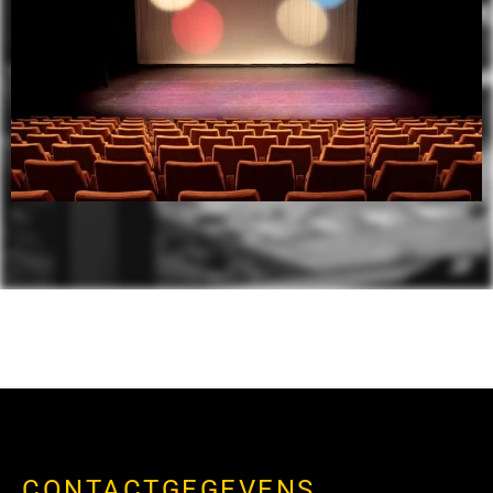
CONTACTGEGEVENS