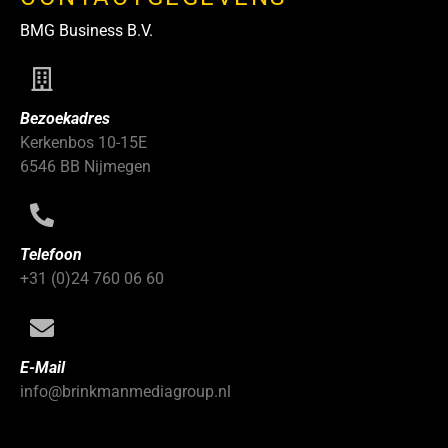
BMG Business B.V.
Bezoekadres
Kerkenbos 10-15E
6546 BB Nijmegen
Telefoon
+31 (0)24 760 06 60
E-Mail
info@brinkmanmediagroup.nl