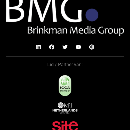
Lid / Partner van: