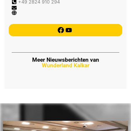
+49 2824 910 294
Meer Nieuwsberichten van
Wunderland Kalkar