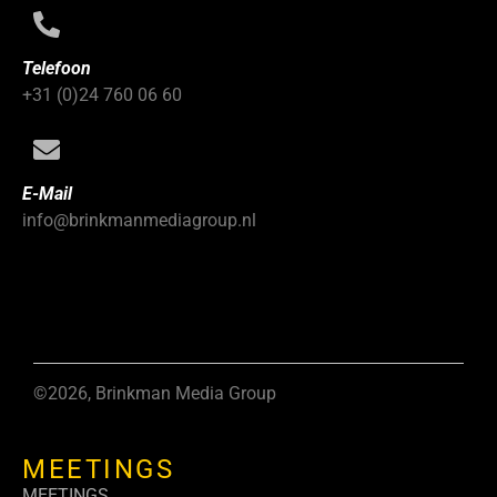
Telefoon
+31 (0)24 760 06 60
E-Mail
info@brinkmanmediagroup.nl
©2026, Brinkman Media Group
MEETINGS
MEETINGS