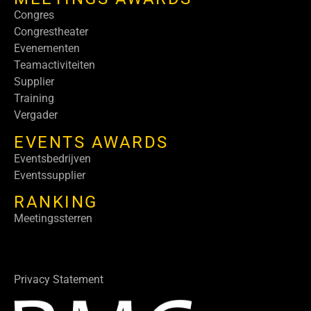
Congres
Congrestheater
Evenementen
Teamactiviteiten
Supplier
Training
Vergader
EVENTS AWARDS
Eventsbedrijven
Eventssupplier
RANKING
Meetingssterren
Privacy Statement