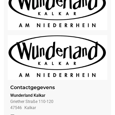
Contactgegevens
Wunderland Kalkar
Griether Straße 110-120
47546
Kalkar