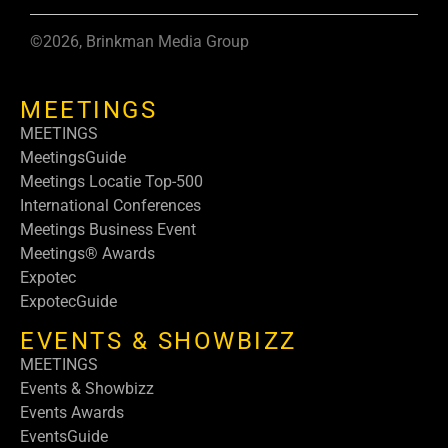
©2026, Brinkman Media Group
MEETINGS
MEETINGS
MeetingsGuide
Meetings Locatie Top-500
International Conferences
Meetings Business Event
Meetings® Awards
Expotec
ExpotecGuide
EVENTS & SHOWBIZZ
MEETINGS
Events & Showbizz
Events Awards
EventsGuide