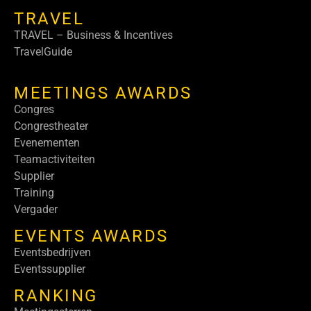
TRAVEL
TRAVEL – Business & Incentives
TravelGuide
MEETINGS AWARDS
Congres
Congrestheater
Evenementen
Teamactiviteiten
Supplier
Training
Vergader
EVENTS AWARDS
Eventsbedrijven
Eventssupplier
RANKING