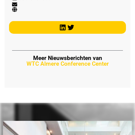
Meer Nieuwsberichten van
WTC Almere Conference Center