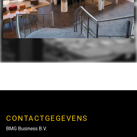
CONTACTGEGEVENS
BMG Business B.V.