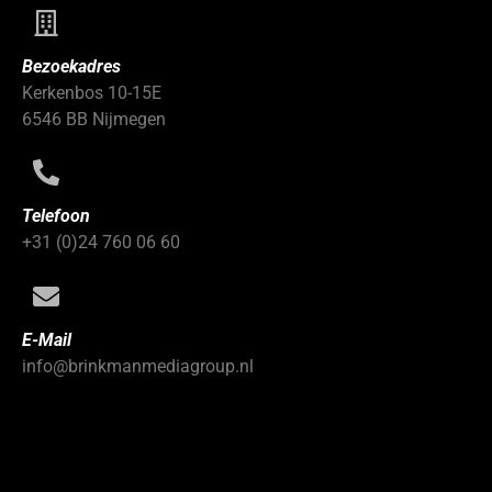
Bezoekadres
Kerkenbos 10-15E
6546 BB Nijmegen
Telefoon
+31 (0)24 760 06 60
E-Mail
info@brinkmanmediagroup.nl