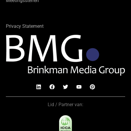
Meetingssterren
Privacy Statement
Lid / Partner van: