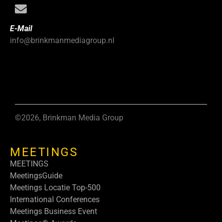
E-Mail
info@brinkmanmediagroup.nl
©2026, Brinkman Media Group
MEETINGS
MEETINGS
MeetingsGuide
Meetings Locatie Top-500
International Conferences
Meetings Business Event