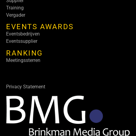
Supplier
Training
Vergader
EVENTS AWARDS
Eventsbedrijven
Eventssupplier
RANKING
Meetingssterren
Privacy Statement