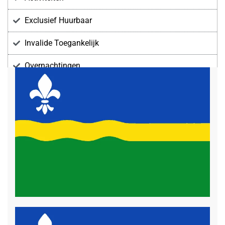
Exclusief Huurbaar
Invalide Toegankelijk
Overnachtingen
Voorzieningen