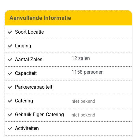
Aanvullende Informatie
Soort Locatie
Ligging
12 zalen
Aantal Zalen
1158 personen
Capaciteit
Parkeercapaciteit
Catering
niet bekend
Gebruik Eigen Catering
niet bekend
Activiteiten