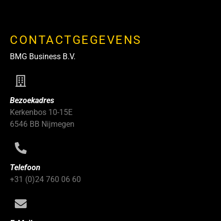
CONTACTGEGEVENS
BMG Business B.V.
Bezoekadres
Kerkenbos 10-15E
6546 BB Nijmegen
Telefoon
+31 (0)24 760 06 60