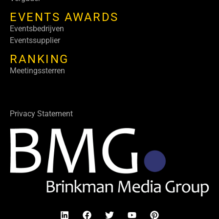
EVENTS AWARDS
Eventsbedrijven
Eventssupplier
RANKING
Meetingssterren
Privacy Statement