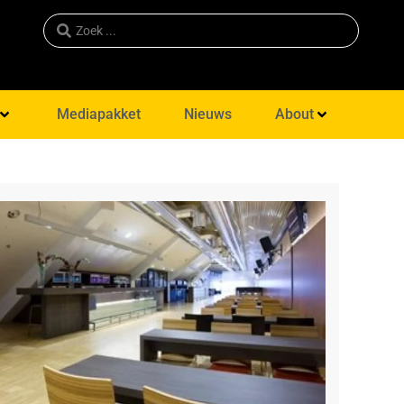
Mediapakket
Nieuws
About