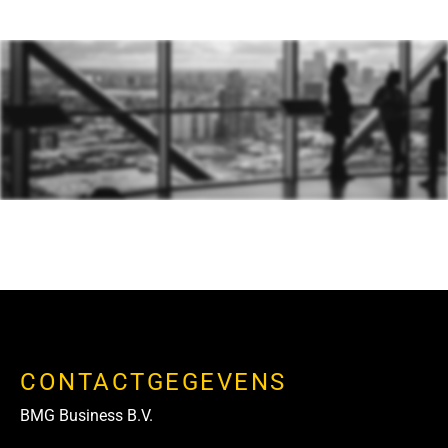
CONTACTGEGEVENS
BMG Business B.V.