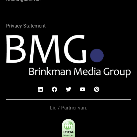
Privacy Statement
Lid / Partner van: