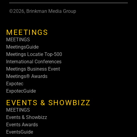
©2026, Brinkman Media Group
MEETINGS
MEETINGS
MeetingsGuide
Meetings Locatie Top-500
International Conferences
Meetings Business Event
Meetings® Awards
Expotec
ExpotecGuide
EVENTS & SHOWBIZZ
MEETINGS
Events & Showbizz
Events Awards
EventsGuide