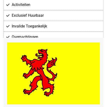
Activiteiten
Exclusief Huurbaar
Invalide Toegankelijk
Overnachtingen
Voorzieningen