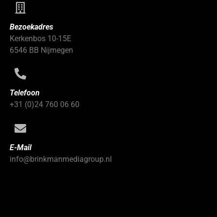
Bezoekadres
Kerkenbos 10-15E
6546 BB Nijmegen
Telefoon
+31 (0)24 760 06 60
E-Mail
info@brinkmanmediagroup.nl