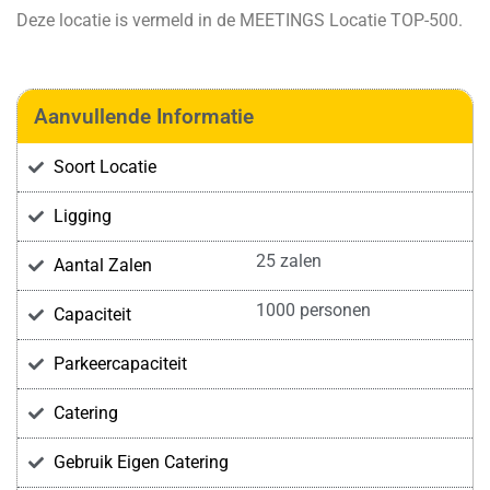
Deze locatie is vermeld in de
MEETINGS Locatie TOP-500.
Aanvullende Informatie
Soort Locatie
Ligging
25 zalen
Aantal Zalen
1000 personen
Capaciteit
Parkeercapaciteit
Catering
Gebruik Eigen Catering