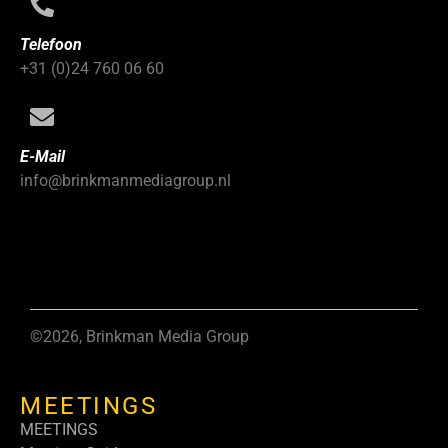
Telefoon
+31 (0)24 760 06 60
E-Mail
info@brinkmanmediagroup.nl
©2026, Brinkman Media Group
MEETINGS
MEETINGS