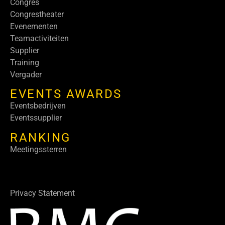
Congres
Congrestheater
Evenementen
Teamactiviteiten
Supplier
Training
Vergader
EVENTS AWARDS
Eventsbedrijven
Eventssupplier
RANKING
Meetingssterren
Privacy Statement