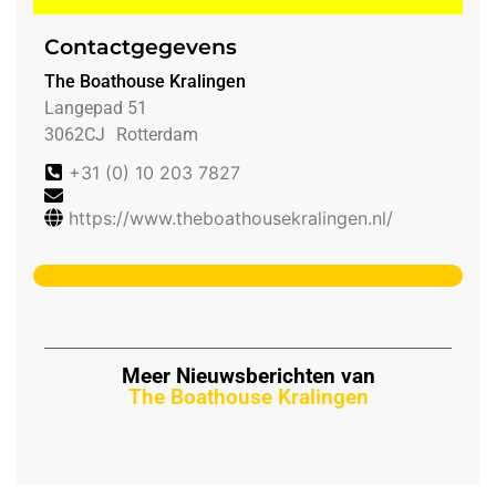
Contactgegevens
The Boathouse Kralingen
Langepad 51
3062CJ
Rotterdam
+31 (0) 10 203 7827
https://www.theboathousekralingen.nl/
Meer Nieuwsberichten van
The Boathouse Kralingen