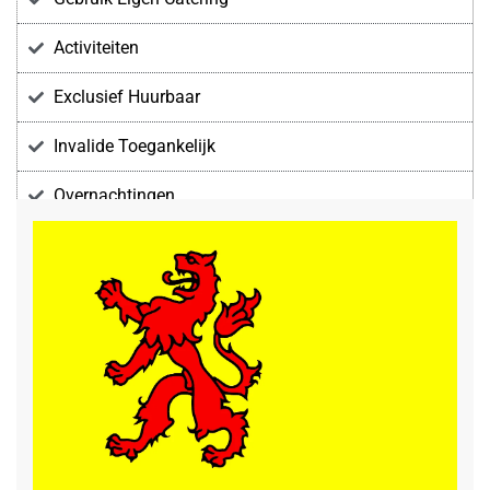
Activiteiten
Exclusief Huurbaar
Invalide Toegankelijk
Overnachtingen
Voorzieningen