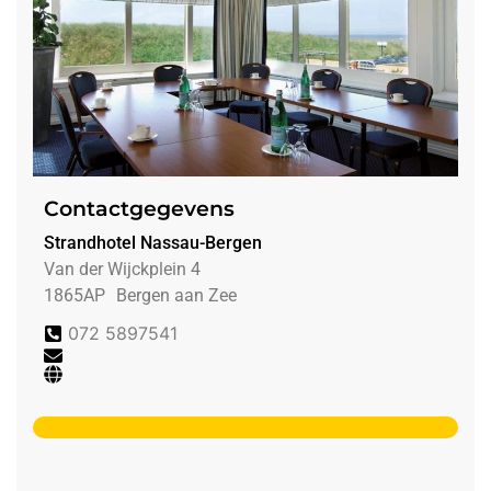
Contactgegevens
Strandhotel Nassau-Bergen
Van der Wijckplein 4
1865AP
Bergen aan Zee
072 5897541