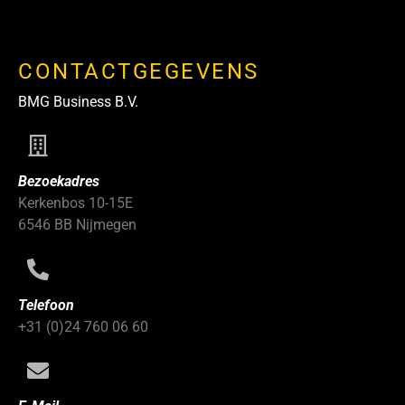
CONTACTGEGEVENS
BMG Business B.V.
Bezoekadres
Kerkenbos 10-15E
6546 BB Nijmegen
Telefoon
+31 (0)24 760 06 60