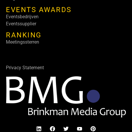
EVENTS AWARDS
Eventsbedrijven
Eventssupplier
RANKING
Meetingssterren
Privacy Statement