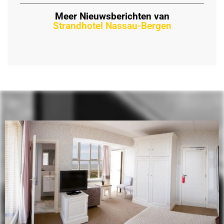
Meer Nieuwsberichten van
Strandhotel Nassau-Bergen