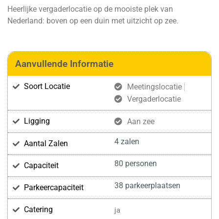
Heerlijke vergaderlocatie op de mooiste plek van
Nederland: boven op een duin met uitzicht op zee.
Aanvullende Informatie
Soort Locatie
Meetingslocatie
Vergaderlocatie
Ligging
Aan zee
4 zalen
Aantal Zalen
80 personen
Capaciteit
38 parkeerplaatsen
Parkeercapaciteit
Catering
ja