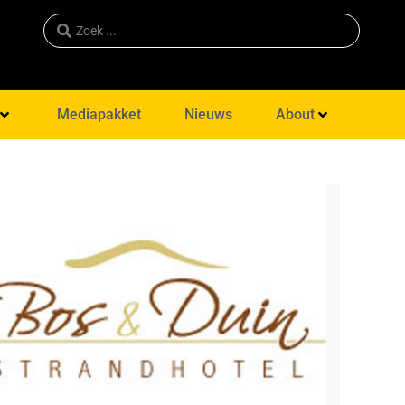
Mediapakket
Nieuws
About