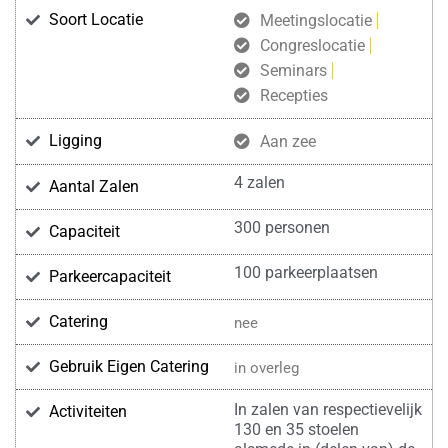
Soort Locatie
Meetingslocatie
Congreslocatie
Seminars
Recepties
Ligging
Aan zee
4 zalen
Aantal Zalen
300 personen
Capaciteit
100 parkeerplaatsen
Parkeercapaciteit
Catering
nee
Gebruik Eigen Catering
in overleg
In zalen van respectievelijk
Activiteiten
130 en 35 stoelen