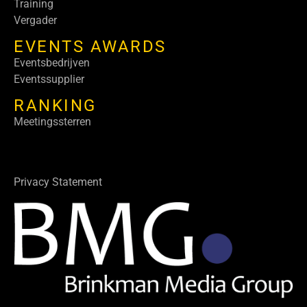
Training
Vergader
EVENTS AWARDS
Eventsbedrijven
Eventssupplier
RANKING
Meetingssterren
Privacy Statement