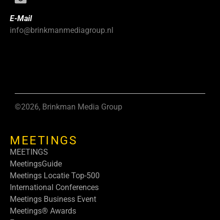
E-Mail
info@brinkmanmediagroup.nl
©2026, Brinkman Media Group
MEETINGS
MEETINGS
MeetingsGuide
Meetings Locatie Top-500
International Conferences
Meetings Business Event
Meetings® Awards