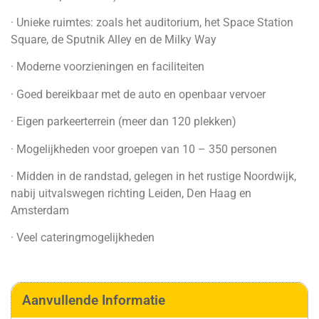
· Unieke ruimtes: zoals het auditorium, het Space Station
Square, de Sputnik Alley en de Milky Way
· Moderne voorzieningen en faciliteiten
· Goed bereikbaar met de auto en openbaar vervoer
· Eigen parkeerterrein (meer dan 120 plekken)
· Mogelijkheden voor groepen van 10 – 350 personen
· Midden in de randstad, gelegen in het rustige Noordwijk,
nabij uitvalswegen richting Leiden, Den Haag en
Amsterdam
· Veel cateringmogelijkheden
Aanvullende Informatie