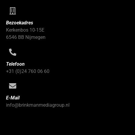
Bezoekadres
Kerkenbos 10-15E
6546 BB Nijmegen
Telefoon
+31 (0)24 760 06 60
E-Mail
info@brinkmanmediagroup.nl