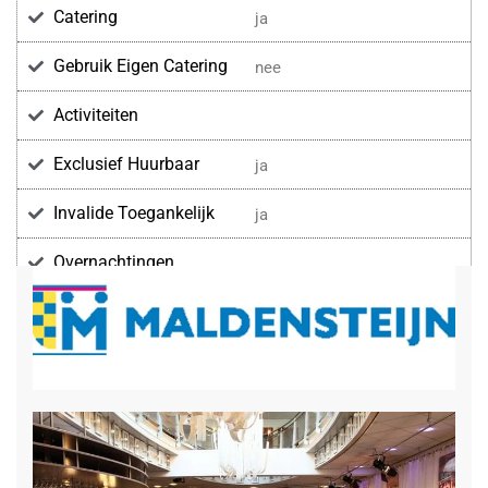
Catering
ja
Gebruik Eigen Catering
nee
Activiteiten
Exclusief Huurbaar
ja
Invalide Toegankelijk
ja
Overnachtingen
Voorzieningen