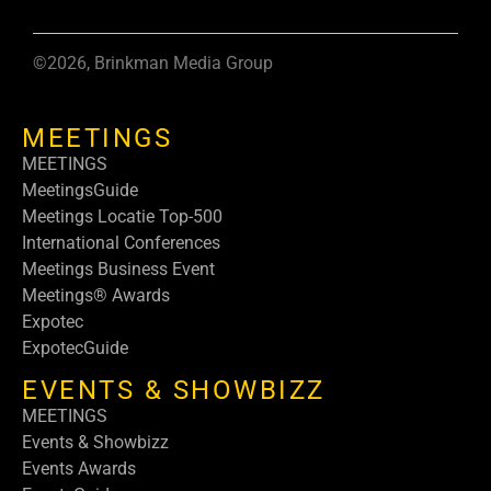
©2026, Brinkman Media Group
MEETINGS
MEETINGS
MeetingsGuide
Meetings Locatie Top-500
International Conferences
Meetings Business Event
Meetings® Awards
Expotec
ExpotecGuide
EVENTS & SHOWBIZZ
MEETINGS
Events & Showbizz
Events Awards