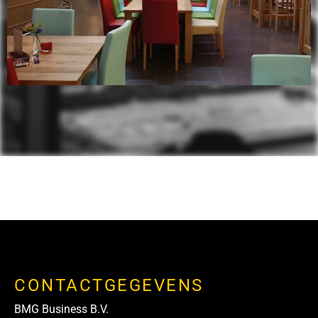
CONTACTGEGEVENS
BMG Business B.V.