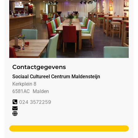
Contactgegevens
Sociaal Cultureel Centrum Maldensteijn
Kerkplein 8
6581AC
Malden
024 3572259