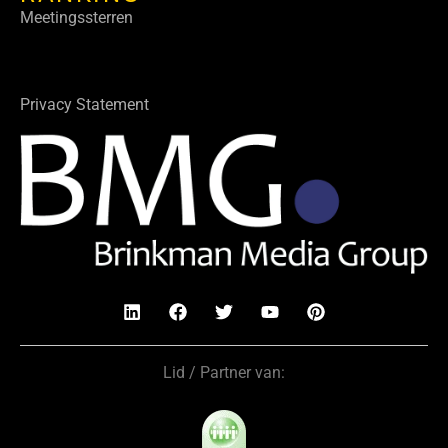
Meetingssterren
Privacy Statement
Lid / Partner van: