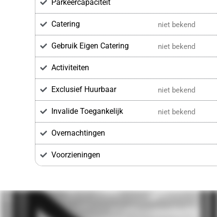
Parkeercapaciteit
Catering
niet bekend
Gebruik Eigen Catering
niet bekend
Activiteiten
Exclusief Huurbaar
niet bekend
Invalide Toegankelijk
niet bekend
Overnachtingen
Voorzieningen