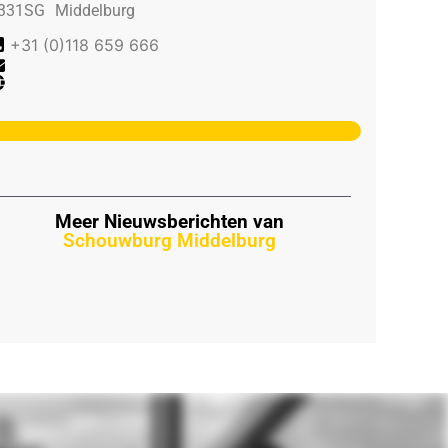
331SG
Middelburg
+31 (0)118 659 666
Meer Nieuwsberichten van
Schouwburg Middelburg