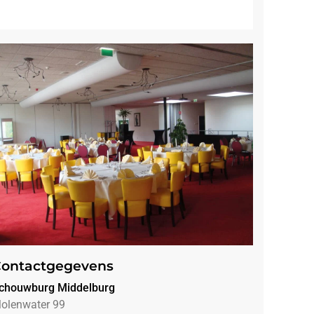
ontactgegevens
chouwburg Middelburg
olenwater 99