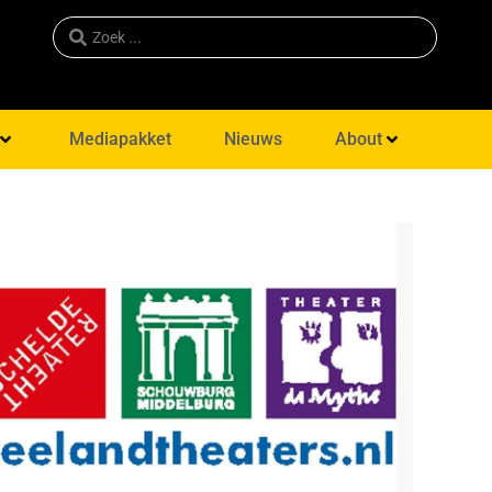
Mediapakket
Nieuws
About