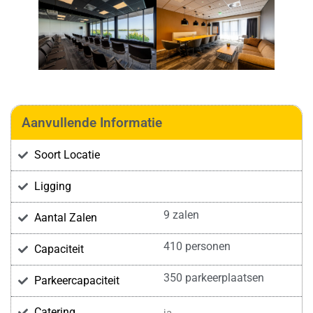
Aanvullende Informatie
Soort Locatie
Ligging
9 zalen
Aantal Zalen
410 personen
Capaciteit
350 parkeerplaatsen
Parkeercapaciteit
Catering