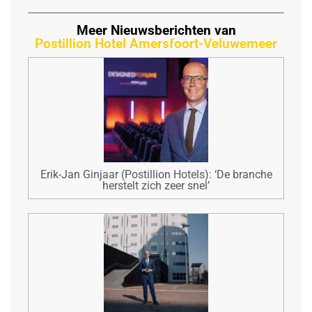
Meer Nieuwsberichten van
Postillion Hotel Amersfoort-Veluwemeer
Erik-Jan Ginjaar (Postillion Hotels): ‘De branche
herstelt zich zeer snel’