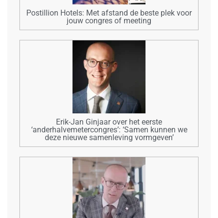
Postillion Hotels: Met afstand de beste plek voor
jouw congres of meeting
Erik-Jan Ginjaar over het eerste
‘anderhalvemetercongres’: ‘Samen kunnen we
deze nieuwe samenleving vormgeven’