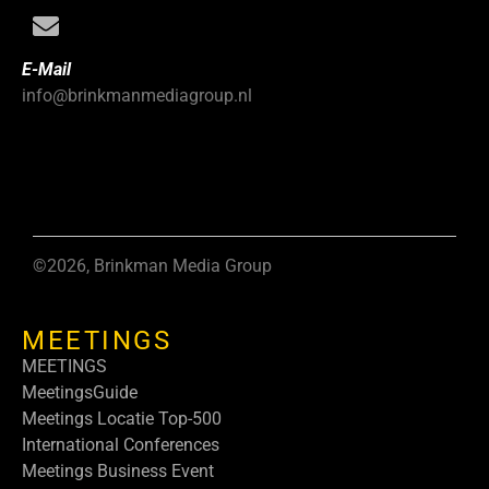
E-Mail
info@brinkmanmediagroup.nl
©2026, Brinkman Media Group
MEETINGS
MEETINGS
MeetingsGuide
Meetings Locatie Top-500
International Conferences
Meetings Business Event