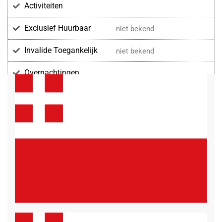
Activiteiten
Exclusief Huurbaar
niet bekend
Invalide Toegankelijk
niet bekend
Overnachtingen
Voorzieningen