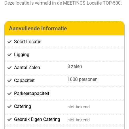
Deze locatie is vermeld in de MEETINGS Locatie TOP-500.
Aanvullende Informatie
Soort Locatie
Ligging
8 zalen
Aantal Zalen
1000 personen
Capaciteit
Parkeercapaciteit
Catering
niet bekend
Gebruik Eigen Catering
niet bekend