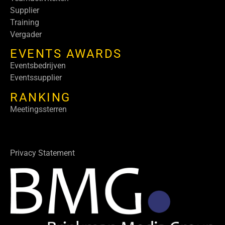
Supplier
Training
Vergader
EVENTS AWARDS
Eventsbedrijven
Eventssupplier
RANKING
Meetingssterren
Privacy Statement