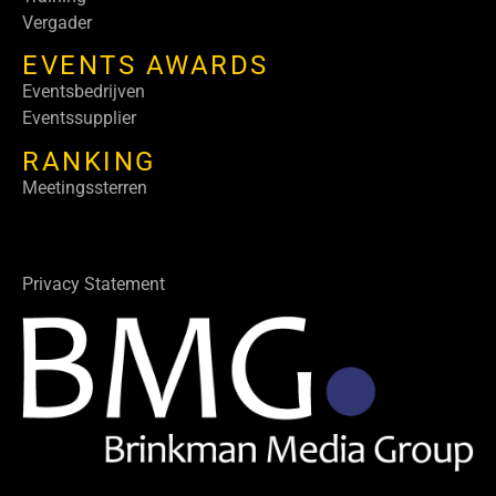
Vergader
EVENTS AWARDS
Eventsbedrijven
Eventssupplier
RANKING
Meetingssterren
Privacy Statement