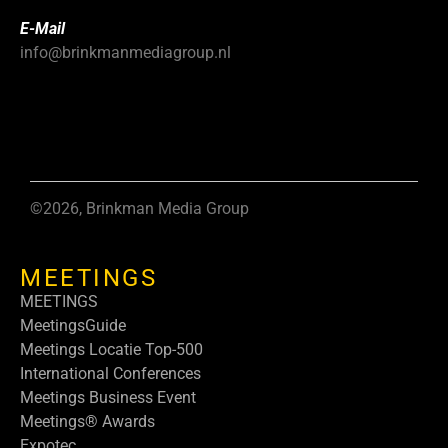
E-Mail
info@brinkmanmediagroup.nl
©2026, Brinkman Media Group
MEETINGS
MEETINGS
MeetingsGuide
Meetings Locatie Top-500
International Conferences
Meetings Business Event
Meetings® Awards
Expotec