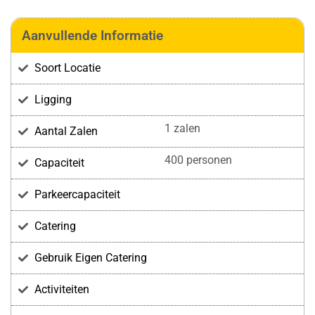
Aanvullende Informatie
Soort Locatie
Ligging
1 zalen
Aantal Zalen
400 personen
Capaciteit
Parkeercapaciteit
Catering
Gebruik Eigen Catering
Activiteiten