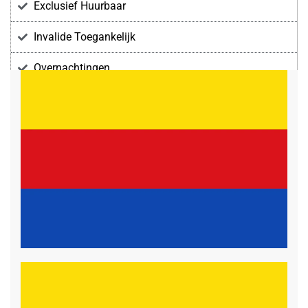
Exclusief Huurbaar
Invalide Toegankelijk
Overnachtingen
Voorzieningen