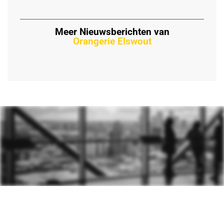
Meer Nieuwsberichten van
Orangerie Elswout