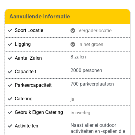
Aanvullende Informatie
Soort Locatie
Vergaderlocatie
Ligging
In het groen
8 zalen
Aantal Zalen
2000 personen
Capaciteit
700 parkeerplaatsen
Parkeercapaciteit
Catering
ja
Gebruik Eigen Catering
in overleg
Naast allerlei outdoor
Activiteiten
activiteiten en -spellen die