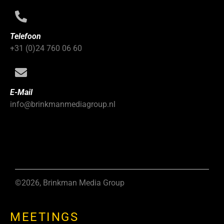
Telefoon
+31 (0)24 760 06 60
E-Mail
info@brinkmanmediagroup.nl
©2026, Brinkman Media Group
MEETINGS