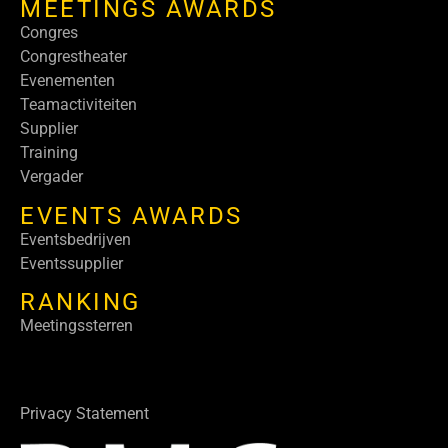
MEETINGS AWARDS
Congres
Congrestheater
Evenementen
Teamactiviteiten
Supplier
Training
Vergader
EVENTS AWARDS
Eventsbedrijven
Eventssupplier
RANKING
Meetingssterren
Privacy Statement