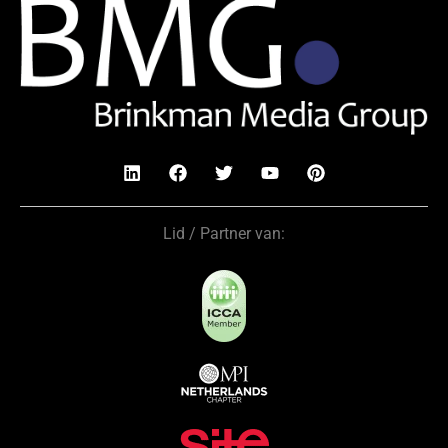
Lid / Partner van: