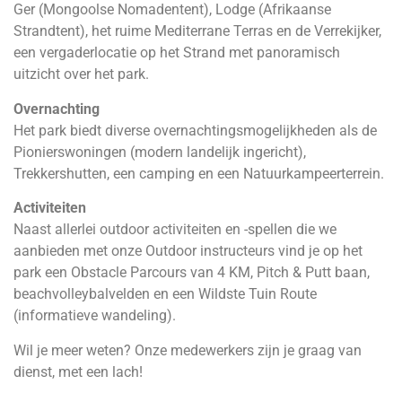
Ger (Mongoolse Nomadentent), Lodge (Afrikaanse
Strandtent), het ruime Mediterrane Terras en de Verrekijker,
een vergaderlocatie op het Strand met panoramisch
uitzicht over het park.
Overnachting
Het park biedt diverse overnachtingsmogelijkheden als de
Pionierswoningen (modern landelijk ingericht),
Trekkershutten, een camping en een Natuurkampeerterrein.
Activiteiten
Naast allerlei outdoor activiteiten en -spellen die we
aanbieden met onze Outdoor instructeurs vind je op het
park een Obstacle Parcours van 4 KM, Pitch & Putt baan,
beachvolleybalvelden en een Wildste Tuin Route
(informatieve wandeling).
Wil je meer weten? Onze medewerkers zijn je graag van
dienst, met een lach!