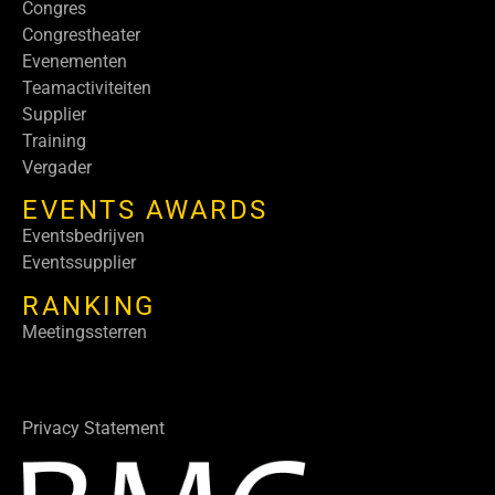
Congres
Congrestheater
Evenementen
Teamactiviteiten
Supplier
Training
Vergader
EVENTS AWARDS
Eventsbedrijven
Eventssupplier
RANKING
Meetingssterren
Privacy Statement