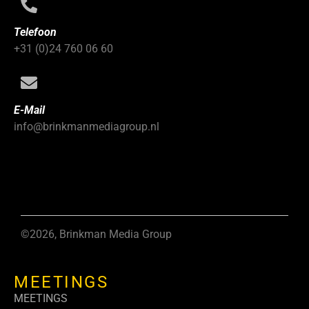
Telefoon
+31 (0)24 760 06 60
E-Mail
info@brinkmanmediagroup.nl
©2026, Brinkman Media Group
MEETINGS
MEETINGS