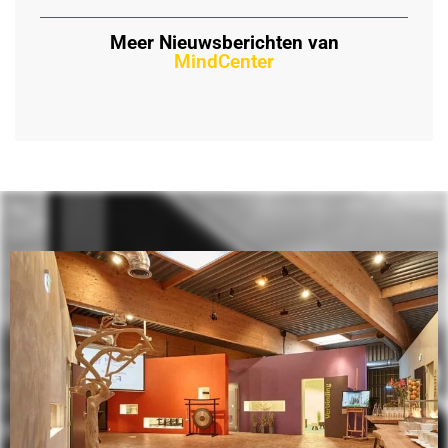
Meer Nieuwsberichten van
MindCenter