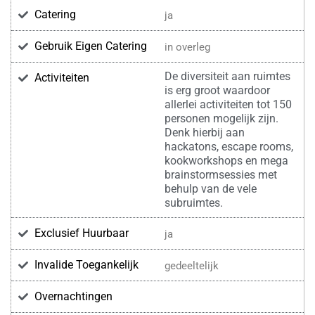
Catering
ja
Gebruik Eigen Catering
in overleg
De diversiteit aan ruimtes
Activiteiten
is erg groot waardoor
allerlei activiteiten tot 150
personen mogelijk zijn.
Denk hierbij aan
hackatons, escape rooms,
kookworkshops en mega
brainstormsessies met
behulp van de vele
subruimtes.
Exclusief Huurbaar
ja
Invalide Toegankelijk
gedeeltelijk
Overnachtingen