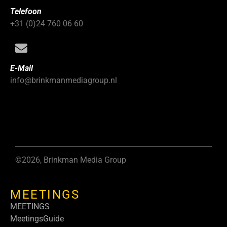
Telefoon
+31 (0)24 760 06 60
E-Mail
info@brinkmanmediagroup.nl
©2026, Brinkman Media Group
MEETINGS
MEETINGS
MeetingsGuide