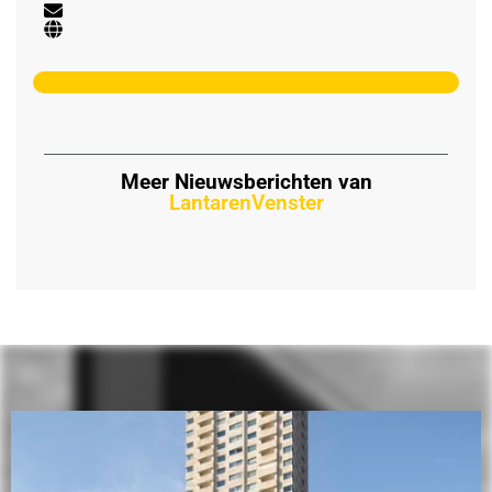
Meer Nieuwsberichten van
LantarenVenster