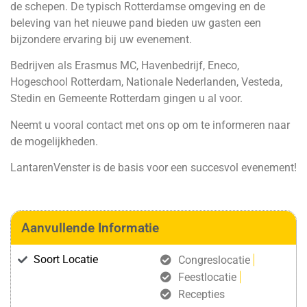
de schepen. De typisch Rotterdamse omgeving en de
beleving van het nieuwe pand bieden uw gasten een
bijzondere ervaring bij uw evenement.
Bedrijven als Erasmus MC, Havenbedrijf, Eneco,
Hogeschool Rotterdam, Nationale Nederlanden, Vesteda,
Stedin en Gemeente Rotterdam gingen u al voor.
Neemt u vooral contact met ons op om te informeren naar
de mogelijkheden.
LantarenVenster is de basis voor een succesvol evenement!
Aanvullende Informatie
Soort Locatie
Congreslocatie
Feestlocatie
Recepties