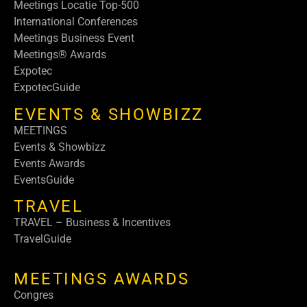
Meetings Locatie Top-500
International Conferences
Meetings Business Event
Meetings® Awards
Expotec
ExpotecGuide
EVENTS & SHOWBIZZ
MEETINGS
Events & Showbizz
Events Awards
EventsGuide
TRAVEL
TRAVEL – Business & Incentives
TravelGuide
MEETINGS AWARDS
Congres