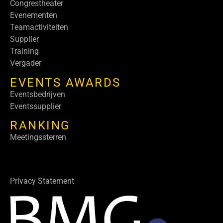
Congrestheater
Evenementen
Teamactiviteiten
Supplier
Training
Vergader
EVENTS AWARDS
Eventsbedrijven
Eventssupplier
RANKING
Meetingssterren
Privacy Statement