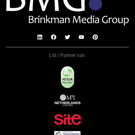
Lid / Partner van: