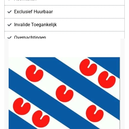
Exclusief Huurbaar
Invalide Toegankelijk
Overnachtingen
Voorzieningen