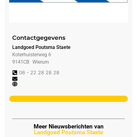
Contactgegevens
Landgoed Poutsma Staete
Koterhuisterweg 6
9141CB
Wierum
06 - 22 28 28 28
Meer Nieuwsberichten van
Landgoed Poutsma Staete