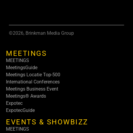
©2026, Brinkman Media Group
MEETINGS
MEETINGS
MeetingsGuide
Meetings Locatie Top-500
International Conferences
Meetings Business Event
Meetings® Awards
Expotec
ExpotecGuide
EVENTS & SHOWBIZZ
MEETINGS