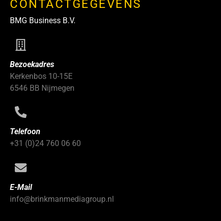
CONTACTGEGEVENS
BMG Business B.V.
Bezoekadres
Kerkenbos 10-15E
6546 BB Nijmegen
Telefoon
+31 (0)24 760 06 60
E-Mail
info@brinkmanmediagroup.nl