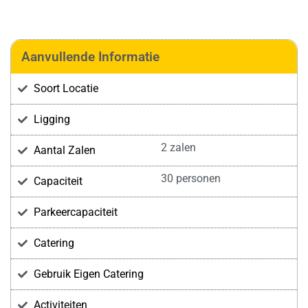
Aanvullende Informatie
Soort Locatie
Ligging
2 zalen
Aantal Zalen
30 personen
Capaciteit
Parkeercapaciteit
Catering
Gebruik Eigen Catering
Activiteiten