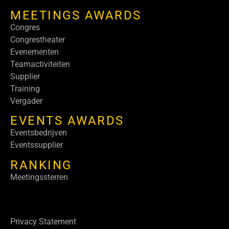
MEETINGS AWARDS
Congres
Congrestheater
Evenementen
Teamactiviteiten
Supplier
Training
Vergader
EVENTS AWARDS
Eventsbedrijven
Eventssupplier
RANKING
Meetingssterren
Privacy Statement