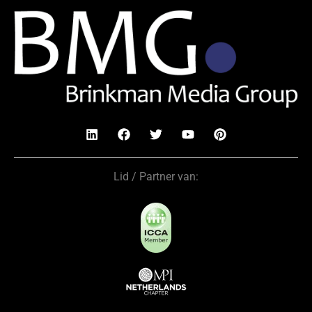
Lid / Partner van: