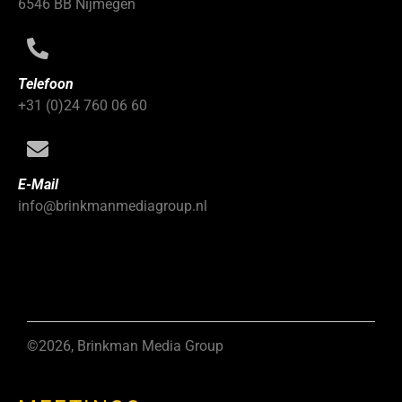
6546 BB Nijmegen
Telefoon
+31 (0)24 760 06 60
E-Mail
info@brinkmanmediagroup.nl
©2026, Brinkman Media Group