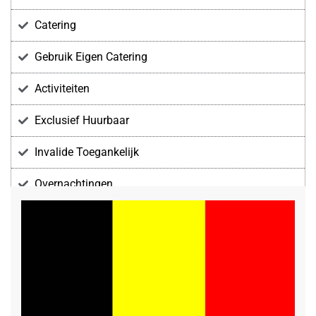
Catering
Gebruik Eigen Catering
Activiteiten
Exclusief Huurbaar
Invalide Toegankelijk
Overnachtingen
Voorzieningen