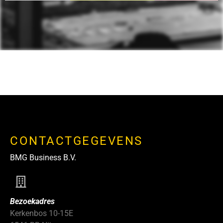
CONTACTGEGEVENS
BMG Business B.V.
Bezoekadres
Kerkenbos 10-15E