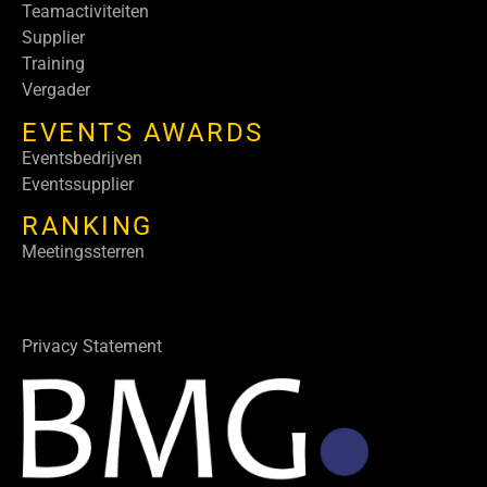
Teamactiviteiten
Supplier
Training
Vergader
EVENTS AWARDS
Eventsbedrijven
Eventssupplier
RANKING
Meetingssterren
Privacy Statement