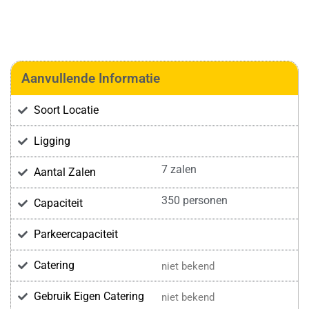
Aanvullende Informatie
Soort Locatie
Ligging
7 zalen
Aantal Zalen
350 personen
Capaciteit
Parkeercapaciteit
Catering
niet bekend
Gebruik Eigen Catering
niet bekend