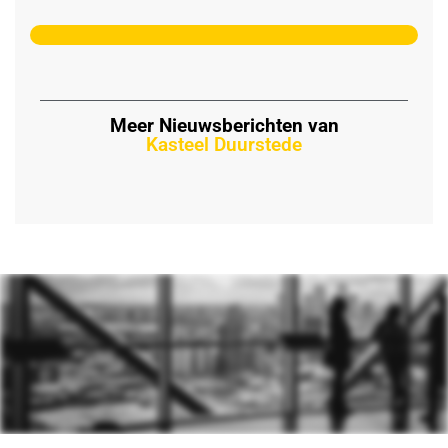
Meer Nieuwsberichten van
Kasteel Duurstede