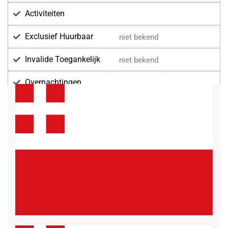
Activiteiten
Exclusief Huurbaar
niet bekend
Invalide Toegankelijk
niet bekend
Overnachtingen
Voorzieningen