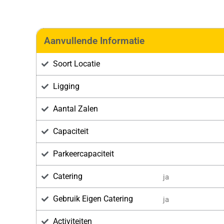
Aanvullende Informatie
Soort Locatie
Ligging
Aantal Zalen
Capaciteit
Parkeercapaciteit
Catering
ja
Gebruik Eigen Catering
ja
Activiteiten