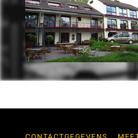
CONTACTGEGEVENS
MEE