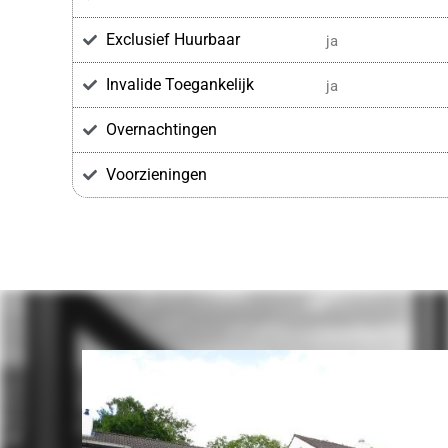
Exclusief Huurbaar
ja
Invalide Toegankelijk
ja
Overnachtingen
Voorzieningen