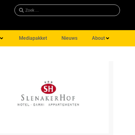
Mediapakket
Nieuws
About