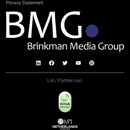
Privacy Statement
Lid / Partner van: