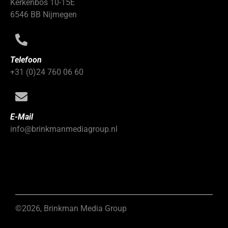
Kerkenbos 10-15E
6546 BB Nijmegen
Telefoon
+31 (0)24 760 06 60
E-Mail
info@brinkmanmediagroup.nl
©2026, Brinkman Media Group