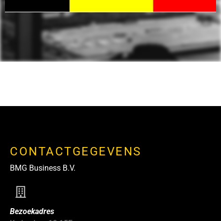
CONTACTGEGEVENS
BMG Business B.V.
Bezoekadres