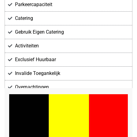
Parkeercapaciteit
Catering
Gebruik Eigen Catering
Activiteiten
Exclusief Huurbaar
Invalide Toegankelijk
Overnachtingen
Voorzieningen