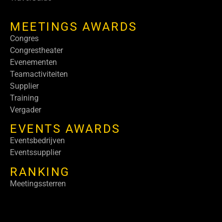
MEETINGS AWARDS
Congres
Congrestheater
Evenementen
Teamactiviteiten
Supplier
Training
Vergader
EVENTS AWARDS
Eventsbedrijven
Eventssupplier
RANKING
Meetingssterren