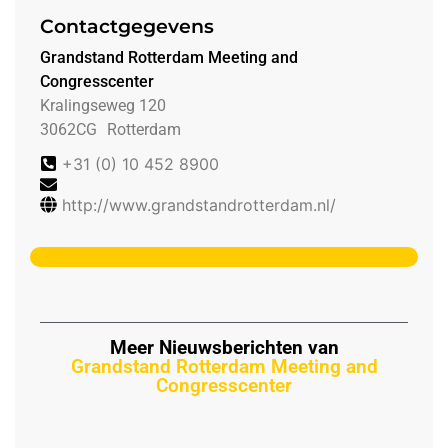
Contactgegevens
Grandstand Rotterdam Meeting and
Congresscenter
Kralingseweg 120
3062CG
Rotterdam
+31 (0) 10 452 8900
http://www.grandstandrotterdam.nl/
Meer Nieuwsberichten van
Grandstand Rotterdam Meeting and
Congresscenter