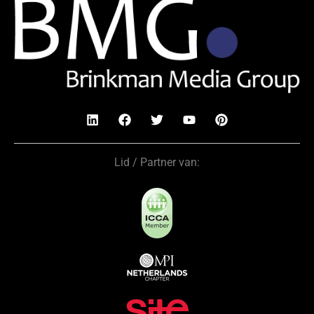
Lid / Partner van: