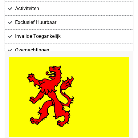
Activiteiten
Exclusief Huurbaar
Invalide Toegankelijk
Overnachtingen
Voorzieningen