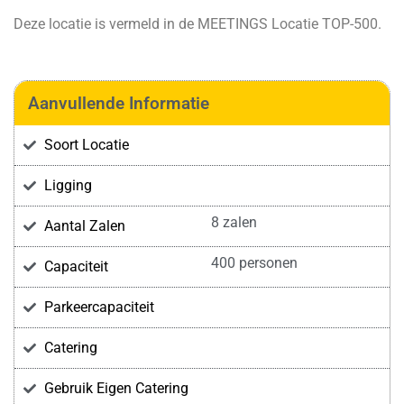
Deze locatie is vermeld in de
MEETINGS Locatie TOP-500
.
Aanvullende Informatie
Soort Locatie
Ligging
8 zalen
Aantal Zalen
400 personen
Capaciteit
Parkeercapaciteit
Catering
Gebruik Eigen Catering