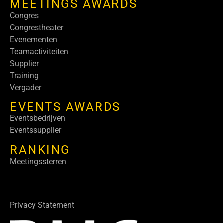
MEETINGS AWARDS
Congres
Congrestheater
Evenementen
Teamactiviteiten
Supplier
Training
Vergader
EVENTS AWARDS
Eventsbedrijven
Eventssupplier
RANKING
Meetingssterren
Privacy Statement