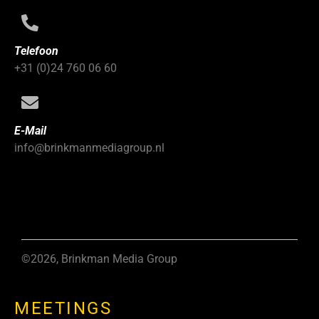
Telefoon
+31 (0)24 760 06 60
E-Mail
info@brinkmanmediagroup.nl
©2026, Brinkman Media Group
MEETINGS