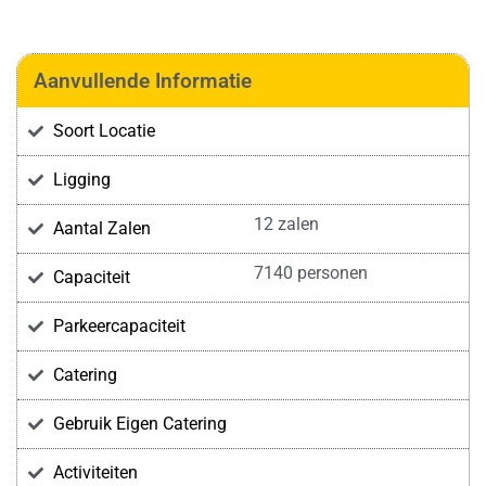
Aanvullende Informatie
Soort Locatie
Ligging
12 zalen
Aantal Zalen
7140 personen
Capaciteit
Parkeercapaciteit
Catering
Gebruik Eigen Catering
Activiteiten