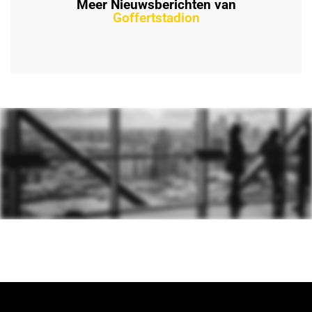
Meer Nieuwsberichten van
Goffertstadion