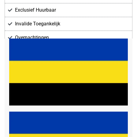
Exclusief Huurbaar
Invalide Toegankelijk
Overnachtingen
Voorzieningen