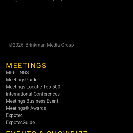
©2026, Brinkman Media Group
MEETINGS
MEETINGS
MeetingsGuide
Meetings Locatie Top-500
International Conferences
Meetings Business Event
Meetings® Awards
Expotec
ExpotecGuide