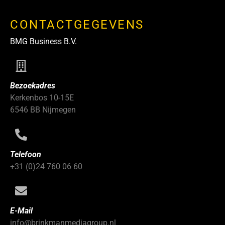
CONTACTGEGEVENS
BMG Business B.V.
Bezoekadres
Kerkenbos 10-15E
6546 BB Nijmegen
Telefoon
+31 (0)24 760 06 60
E-Mail
info@brinkmanmediagroup.nl