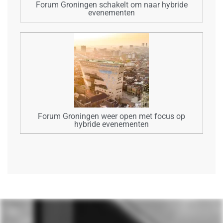
Forum Groningen schakelt om naar hybride
evenementen
Forum Groningen weer open met focus op
hybride evenementen