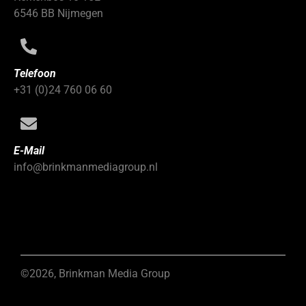
6546 BB Nijmegen
Telefoon
+31 (0)24 760 06 60
E-Mail
info@brinkmanmediagroup.nl
©2026, Brinkman Media Group