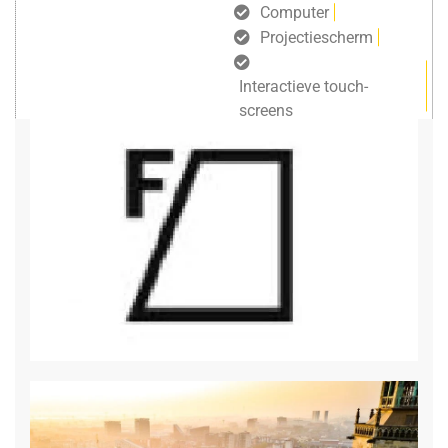
Computer
Projectiescherm
Interactieve touch-
screens
gratis draadloos internet