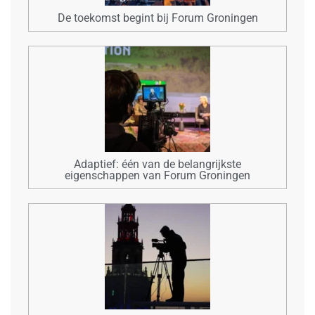
De toekomst begint bij Forum Groningen
Adaptief: één van de belangrijkste
eigenschappen van Forum Groningen