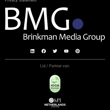
Privacy Statement
Lid / Partner van: