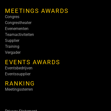
MEETINGS AWARDS
Congres
Congrestheater
Evenementen
Teamactiviteiten
Supplier
Training
Vergader
EVENTS AWARDS
Eventsbedrijven
Eventssupplier
RANKING
Meetingssterren