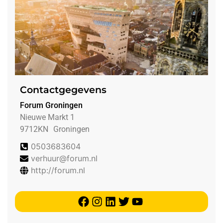
Contactgegevens
Forum Groningen
Nieuwe Markt 1
9712KN
Groningen
0503683604
verhuur@forum.nl
http://forum.nl