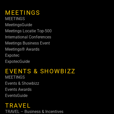
MEETINGS
MEETINGS
MeetingsGuide
Meetings Locatie Top-500
International Conferences
Meetings Business Event
Meetings® Awards
Expotec
ExpotecGuide
EVENTS & SHOWBIZZ
MEETINGS
Events & Showbizz
Events Awards
EventsGuide
TRAVEL
TRAVEL – Business & Incentives