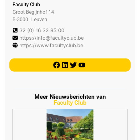
Faculty Club
Groot Begijnhof 14
B-3000
Leuven
32 (0) 16 32 95 00
https://info@facultyclub.be
https://www.facultyclub.be
Meer Nieuwsberichten van
Faculty Club