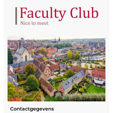
Contactgegevens