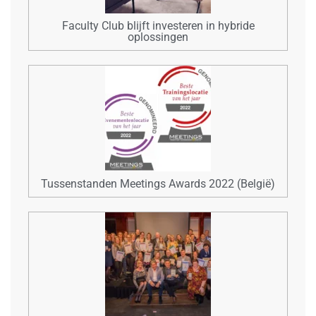
Faculty Club blijft investeren in hybride
oplossingen
Tussenstanden Meetings Awards 2022 (België)