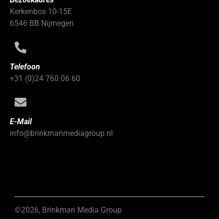
Kerkenbos 10-15E
6546 BB Nijmegen
Telefoon
+31 (0)24 760 06 60
E-Mail
info@brinkmanmediagroup.nl
©2026, Brinkman Media Group