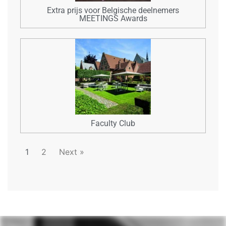
Extra prijs voor Belgische deelnemers
MEETINGS Awards
Faculty Club
1
2
Next »