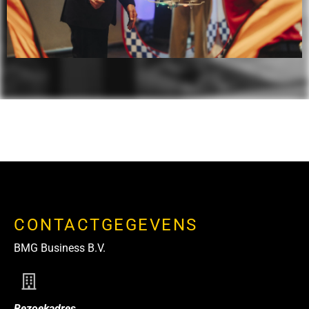
CONTACTGEGEVENS
BMG Business B.V.
Bezoekadres