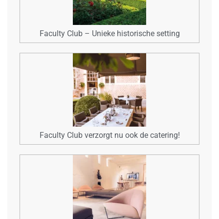
Faculty Club – Unieke historische setting
Faculty Club verzorgt nu ook de catering!