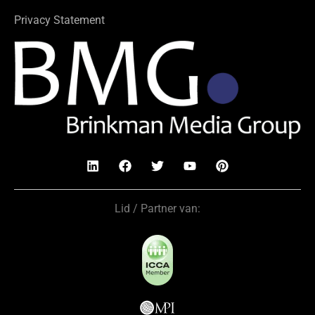
Privacy Statement
Lid / Partner van: